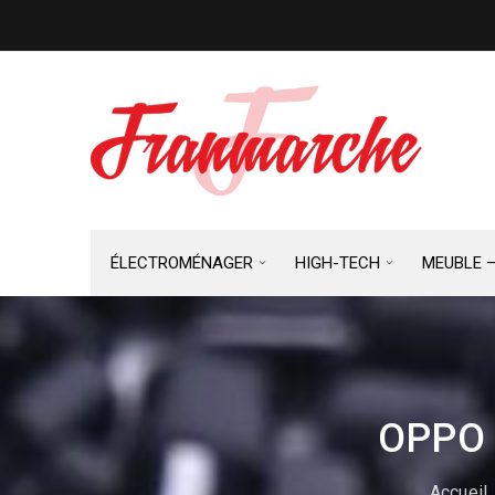
ÉLECTROMÉNAGER
HIGH-TECH
MEUBLE 
OPPO 
Accueil