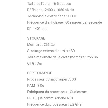
Taille de l’écran : 6.5 pouces
Définition : 2400 x 1080 pixels
Technologie d’affichage : OLED
Fréquence d’affichage : 60 images par seconde
DPI : 401 ppp
STOCKAGE
Mémoire : 256 Go
Stockage extensible : microSD
Taille maximale de la carte mémoire : 256 Go
OTG : Oui
PERFORMANCE
Processeur : Snapdragon 730G
RAM : 8 Go
Fabriquant du processeur : Qualcomm
GPU : Qualcomm Adreno 618
Fréquence du processeur : 2.2 GHz