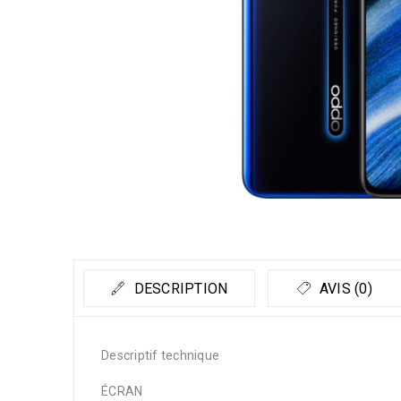
DESCRIPTION
AVIS (0)
Descriptif technique
ÉCRAN