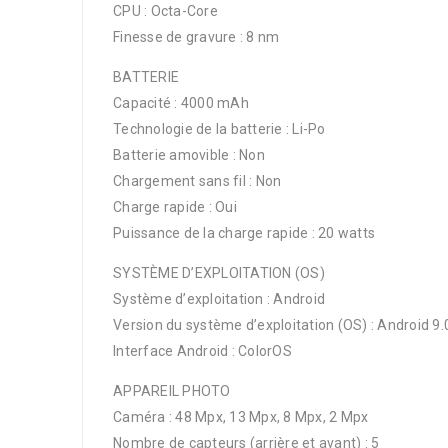
CPU : Octa-Core
Finesse de gravure : 8 nm
BATTERIE
Capacité : 4000 mAh
Technologie de la batterie : Li-Po
Batterie amovible : Non
Chargement sans fil : Non
Charge rapide : Oui
Puissance de la charge rapide : 20 watts
SYSTÈME D’EXPLOITATION (OS)
Système d’exploitation : Android
Version du système d’exploitation (OS) : Android 9.
Interface Android : ColorOS
APPAREIL PHOTO
Caméra : 48 Mpx, 13 Mpx, 8 Mpx, 2 Mpx
Nombre de capteurs (arrière et avant) : 5