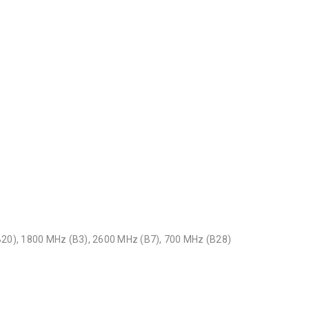
20), 1800 MHz (B3), 2600 MHz (B7), 700 MHz (B28)