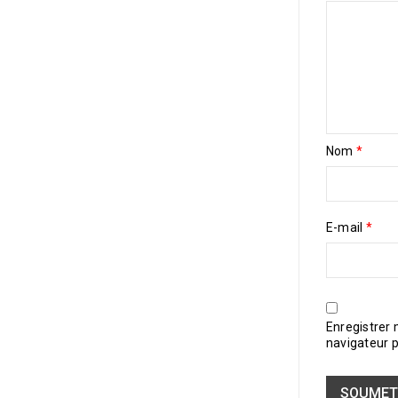
Nom
*
E-mail
*
Enregistrer
navigateur 