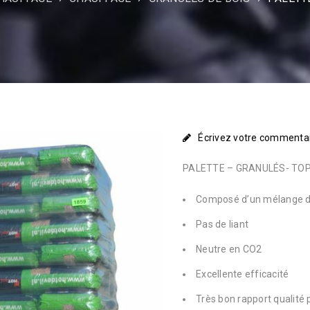
Écrivez votre commenta
PALETTE – GRANULÉS- TOP 
Composé d’un mélange de
Pas de liant
Neutre en CO2
Excellente efficacité
Très bon rapport qualité 