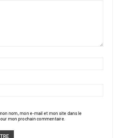
 mon nom, mon e-mail et mon site dans le
pour mon prochain commentaire.