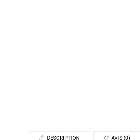
DESCRIPTION
AVIS (0)