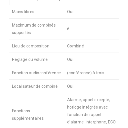
Mains libres
Oui
Maximum de combinés
6
supportés
Lieu de composition
Combiné
Réglage du volume
Oui
Fonction audioconférence
(conférence) à trois
Localisateur de combiné
Oui
Alarme, appel excepté,
horloge intégrée avec
Fonctions
fonction de rappel
supplémentaires
d’alarme, Interphone, ECO