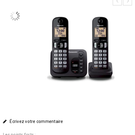
Écrivez votre commentaire
Les points forts :