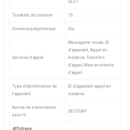
DECT
Tonalités de sonnerie
15
Sonnerie polyphonique
Oui
Messagerie vocale, ID
d’appelant, Appel en
Services d’appel
instance, Transfert
d’appel, Mise en attente
d’appel
Type d’identification de
ID d’appelant-appel en
l’appelant
instance
Norme de transmission
DECTGAP
sans fil
Affichage