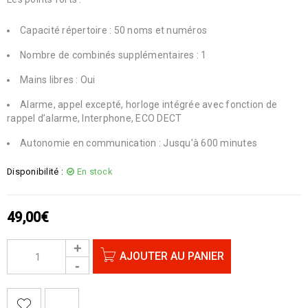
Capacité répertoire : 50 noms et numéros
Nombre de combinés supplémentaires : 1
Mains libres : Oui
Alarme, appel excepté, horloge intégrée avec fonction de
rappel d’alarme, Interphone, ECO DECT
Autonomie en communication : Jusqu’à 600 minutes
Disponibilité :
En stock
49,00
€
AJOUTER AU PANIER