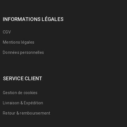
INFORMATIONS LÉGALES
CGV
Mentions légales
Données personnelles
SERVICE CLIENT
Gestion de cookies
Livraison & Expédition
Retour & remboursement