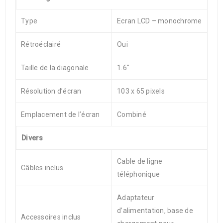
Type
Ecran LCD – monochrome
Rétroéclairé
Oui
Taille de la diagonale
1.6″
Résolution d’écran
103 x 65 pixels
Emplacement de l’écran
Combiné
Divers
Cable de ligne
Câbles inclus
téléphonique
Adaptateur
d’alimentation, base de
Accessoires inclus