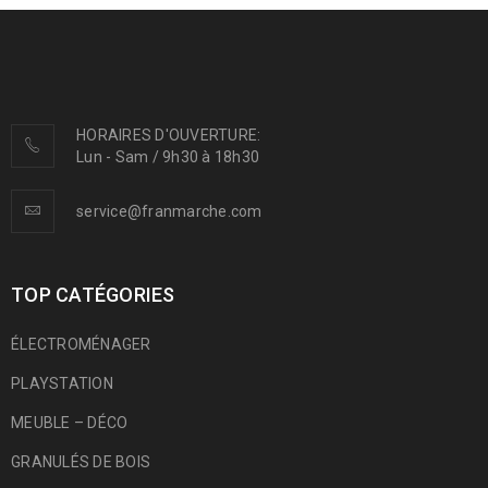
HORAIRES D'OUVERTURE:
Lun - Sam / 9h30 à 18h30
service@franmarche.com
TOP CATÉGORIES
ÉLECTROMÉNAGER
PLAYSTATION
MEUBLE – DÉCO
GRANULÉS DE BOIS