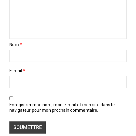
Nom
*
E-mail
*
Enregistrer mon nom, mon e-mail et mon site dans le
navigateur pour mon prochain commentaire.