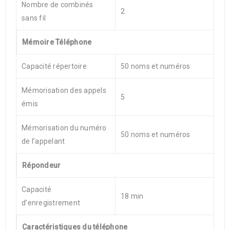
Nombre de combinés
2
sans fil
Mémoire Téléphone
Capacité répertoire
50 noms et numéros
Mémorisation des appels
5
émis
Mémorisation du numéro
50 noms et numéros
de l’appelant
Répondeur
Capacité
18 min
d’enregistrement
Caractéristiques du téléphone