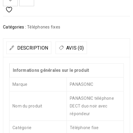
Catégories :
Téléphones fixes
DESCRIPTION
AVIS (0)
Informations générales sur le produit
Marque
PANASONIC
PANASONIC téléphone
Nom du produit
DECT duo noir avec
répondeur
Catégorie
Téléphone fixe