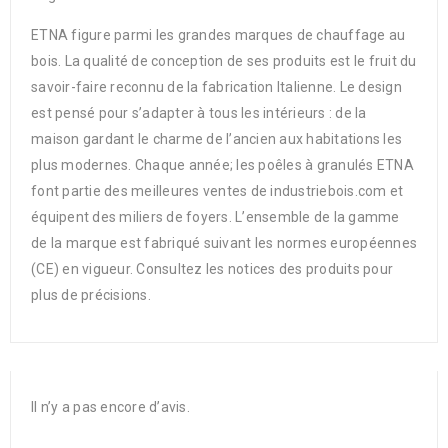
ETNA figure parmi les grandes marques de chauffage au
bois. La qualité de conception de ses produits est le fruit du
savoir-faire reconnu de la fabrication Italienne. Le design
est pensé pour s’adapter à tous les intérieurs : de la
maison gardant le charme de l’ancien aux habitations les
plus modernes. Chaque année; les poêles à granulés ETNA
font partie des meilleures ventes de industriebois.com et
équipent des miliers de foyers. L’ensemble de la gamme
de la marque est fabriqué suivant les normes européennes
(CE) en vigueur. Consultez les notices des produits pour
plus de précisions.
Il n’y a pas encore d’avis.