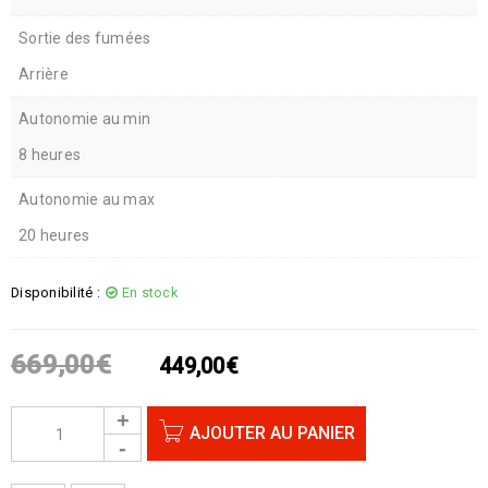
Sortie des fumées
Arrière
Autonomie au min
8 heures
Autonomie au max
20 heures
Disponibilité :
En stock
669,00
€
449,00
€
AJOUTER AU PANIER