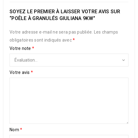
SOYEZ LE PREMIER À LAISSER VOTRE AVIS SUR
“POÊLE À GRANULÉS GIULIANA 9KW”
Votre adresse e-mail ne sera pas publiée.
Les champs
obligatoires sont indiqués avec
*
Votre note
*
Votre avis
*
Nom
*