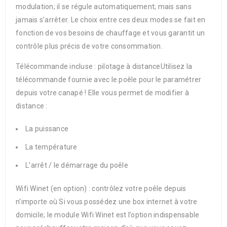
modulation; il se régule automatiquement; mais sans
jamais s’arrêter. Le choix entre ces deux modes se fait en
fonction de vos besoins de chauffage et vous garantit un
contrôle plus précis de votre consommation.
Télécommande incluse : pilotage à distanceUtilisez la
télécommande fournie avec le poêle pour le paramétrer
depuis votre canapé ! Elle vous permet de modifier à
distance :
La puissance
La température
L’arrêt / le démarrage du poêle
Wifi Winet (en option) : contrôlez votre poêle depuis
n’importe où Si vous possédez une box internet à votre
domicile; le module Wifi Winet est l’option indispensable