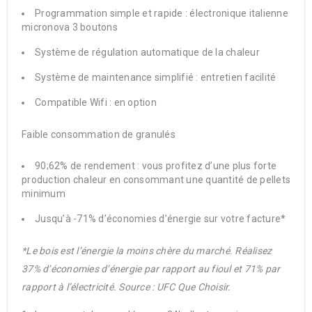
Programmation simple et rapide : électronique italienne
micronova 3 boutons
Système de régulation automatique de la chaleur
Système de maintenance simplifié : entretien facilité
Compatible Wifi : en option
Faible consommation de granulés
90;62% de rendement : vous profitez d’une plus forte
production chaleur en consommant une quantité de pellets
minimum
Jusqu’à -71% d’économies d’énergie sur votre facture*
*Le bois est l’énergie la moins chère du marché. Réalisez
37% d’économies d’énergie par rapport au fioul et 71% par
rapport à l’électricité. Source : UFC Que Choisir.