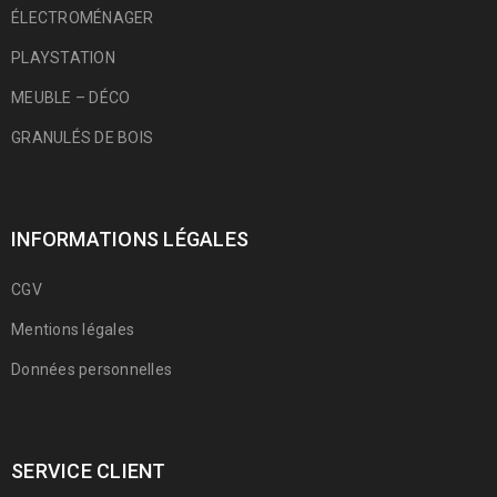
ÉLECTROMÉNAGER
PLAYSTATION
MEUBLE – DÉCO
GRANULÉS DE BOIS
INFORMATIONS LÉGALES
CGV
Mentions légales
Données personnelles
SERVICE CLIENT