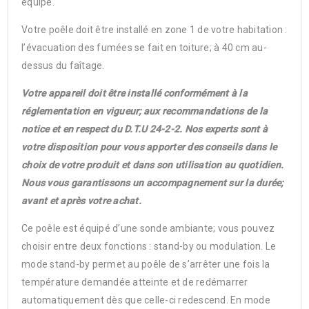
équipé.
Votre poêle doit être installé en zone 1 de votre habitation :
l’évacuation des fumées se fait en toiture; à 40 cm au-
dessus du faîtage.
Votre appareil doit être installé conformément à la
réglementation en vigueur; aux recommandations de la
notice et en respect du D.T.U 24-2-2. Nos experts sont à
votre disposition pour vous apporter des conseils dans le
choix de votre produit et dans son utilisation au quotidien.
Nous vous garantissons un accompagnement sur la durée;
avant et après votre achat.
Ce poêle est équipé d’une sonde ambiante; vous pouvez
choisir entre deux fonctions : stand-by ou modulation. Le
mode stand-by permet au poêle de s’arrêter une fois la
température demandée atteinte et de redémarrer
automatiquement dès que celle-ci redescend. En mode