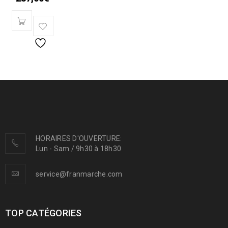
HORAIRES D'OUVERTURE:
Lun - Sam / 9h30 à 18h30
service@franmarche.com
TOP CATÉGORIES