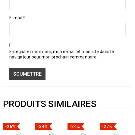
E-mail
*
Enregistrer mon nom, mon e-mail et mon site dans le
navigateur pour mon prochain commentaire.
PRODUITS SIMILAIRES
-26%
-34%
-34%
-27%