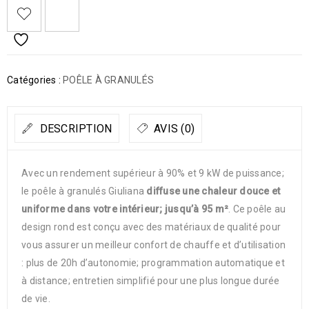
Catégories :
POÊLE À GRANULÉS
DESCRIPTION
AVIS (0)
Avec un rendement supérieur à 90% et 9 kW de puissance;
le poêle à granulés Giuliana
diffuse une chaleur douce et
uniforme dans votre intérieur; jusqu’à 95 m²
. Ce poêle au
design rond est conçu avec des matériaux de qualité pour
vous assurer un meilleur confort de chauffe et d’utilisation
: plus de 20h d’autonomie; programmation automatique et
à distance; entretien simplifié pour une plus longue durée
de vie.