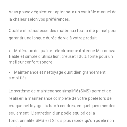
Vous pouvez également opter pour un contrôle manuel de
la chaleur selon vos préférences.
Qualité et robustesse des matériauxTout a été pensé pour
garantir une longue durée de vie à votre produit :
Matériaux de qualité : électronique italienne Micronova
fiable et simple d’utilisation; creuset 100% fonte pour un
meilleur confort sonore
Maintenance et nettoyage quotidien grandement
simplifiés
Le système de maintenance simplifié (SMS) permet de
réaliser la maintenance complète de votre poêle lors de
chaque nettoyage du bac à cendres; en quelques minutes
seulement ! L’entretien d’un poêle équipé de la
fonctionnalité SMS est 2 fois plus rapide qu’un poêle non