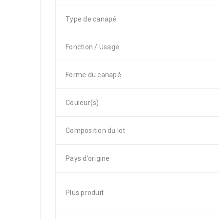
Type de canapé
Fonction / Usage
Forme du canapé
Couleur(s)
Composition du lot
Pays d’origine
Plus produit