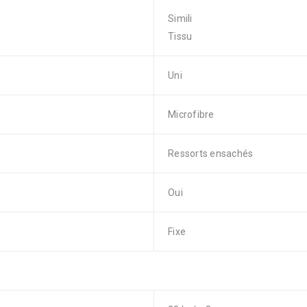
Simili
Tissu
Uni
Microfibre
Ressorts ensachés
Oui
Fixe