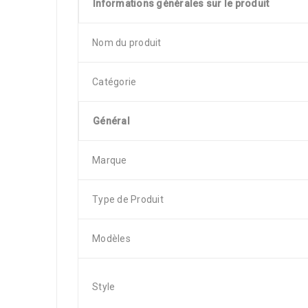
Informations générales sur le produit
Nom du produit
Catégorie
Général
Marque
Type de Produit
Modèles
Style