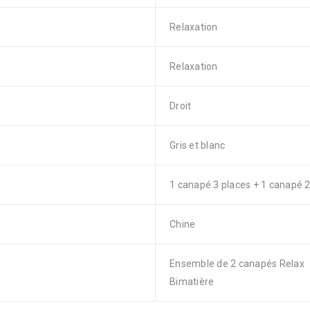
Relaxation
Relaxation
Droit
Gris et blanc
1 canapé 3 places + 1 canapé 2
Chine
Ensemble de 2 canapés Relax
Bimatière