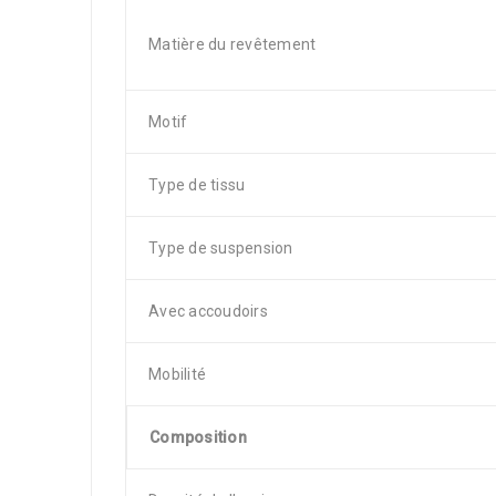
Matière du revêtement
Motif
Type de tissu
Type de suspension
Avec accoudoirs
Mobilité
Composition