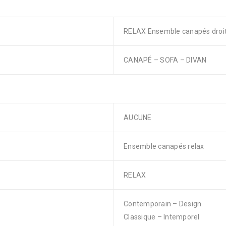
RELAX Ensemble canapés droits
CANAPÉ – SOFA – DIVAN
AUCUNE
Ensemble canapés relax
RELAX
Contemporain – Design
Classique – Intemporel