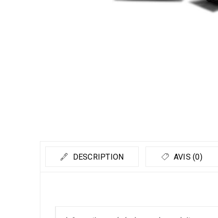
DESCRIPTION
AVIS (0)