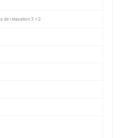
 de relaxation 3 + 2