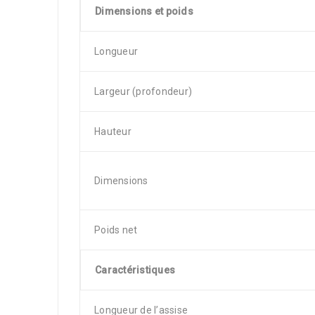
Dimensions et poids
Longueur
Largeur (profondeur)
Hauteur
Dimensions
Poids net
Caractéristiques
Longueur de l’assise