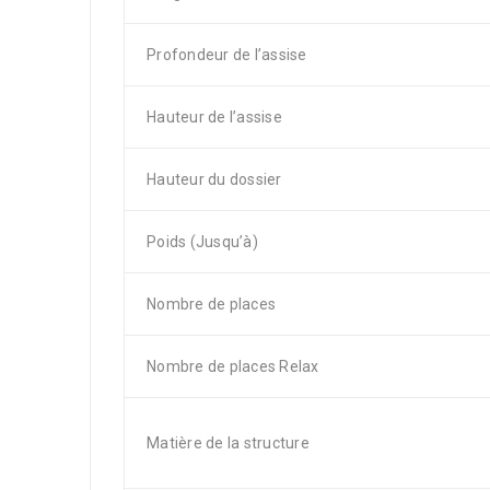
Profondeur de l’assise
Hauteur de l’assise
Hauteur du dossier
Poids (Jusqu’à)
Nombre de places
Nombre de places Relax
Matière de la structure