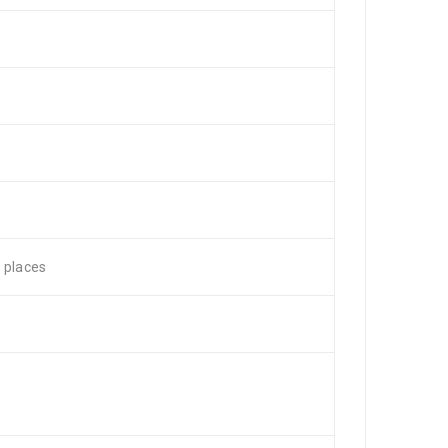
 places