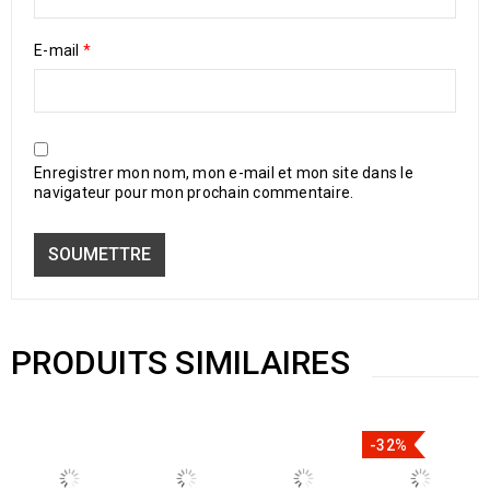
E-mail
*
Enregistrer mon nom, mon e-mail et mon site dans le
navigateur pour mon prochain commentaire.
PRODUITS SIMILAIRES
-32%