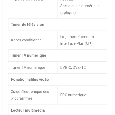
Sortie audio numérique
(optique)
Tuner de télévision
Logement Common
Accès conditionnel
Interface Plus (CI+)
Tuner TV numérique
Tuner TV numérique
DVB-C, DVB-T2
Fonctionnalités vidéo
Guide électronique des
EPG numérique
programmes
Lecteur multimédia