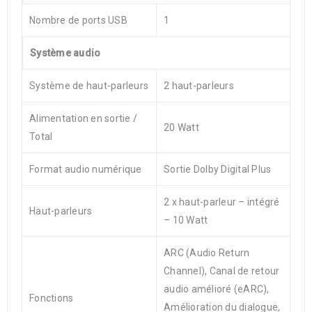
Nombre de ports USB
1
Système audio
Système de haut-parleurs
2 haut-parleurs
Alimentation en sortie /
20 Watt
Total
Format audio numérique
Sortie Dolby Digital Plus
2 x haut-parleur – intégré
Haut-parleurs
– 10 Watt
ARC (Audio Return
Channel), Canal de retour
audio amélioré (eARC),
Fonctions
Amélioration du dialogue,