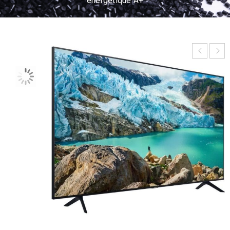
énergétique A+