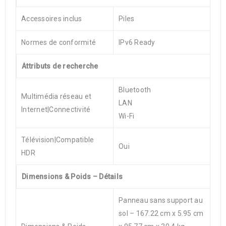
Accessoires inclus
Piles
Normes de conformité
IPv6 Ready
Attributs de recherche
Bluetooth
Multimédia réseau et
LAN
Internet|Connectivité
Wi-Fi
Télévision|Compatible
Oui
HDR
Dimensions & Poids – Détails
Panneau sans support au
sol – 167.22 cm x 5.95 cm