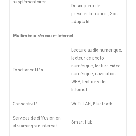
supplémentaires
Descripteur de
présélection audio, Son
adaptatif
Multimédia réseau et Internet
Lecture audio numérique,
lecteur de photo
numérique, lecture vidéo
Fonctionnalités
numérique, navigation
WEB, lecture vidéo
Internet
Connectivité
Wi-Fi, LAN, Bluetooth
Services de diffusion en
Smart Hub
streaming sur Internet