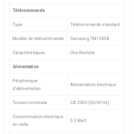
Télécommande
Type
Télécommande standard
Modèle de télécommande
Samsung TM1240A
Caractéristiques
One Remote
Alimentation
Périphérique
Alimentation électrique
d’alimentation
Tension nominale
CA 230V (50/60 Hz)
Consommation électrique
0.5 Watt
en veille