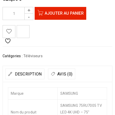
AJOUTER AU PANIER
Catégories :
Téléviseurs
DESCRIPTION
AVIS (0)
Marque
SAMSUNG
SAMSUNG 75RU7005 TV
Nom du produit
LED 4K UHD – 75″