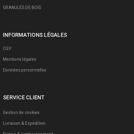
GRANULÉS DE BOIS
INFORMATIONS LÉGALES
CGV
Mentions légales
Données personnelles
SERVICE CLIENT
Gestion de cookies
Livraison & Expédition