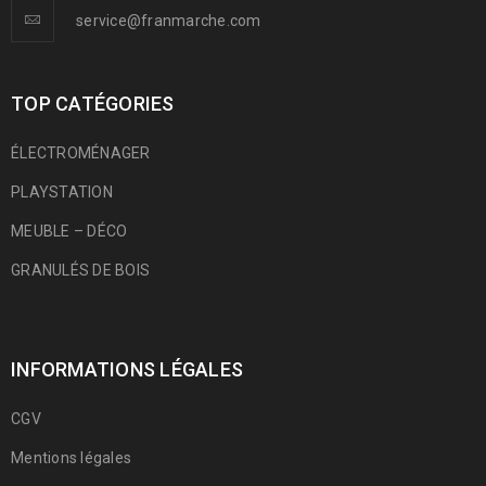
service@franmarche.com
TOP CATÉGORIES
ÉLECTROMÉNAGER
PLAYSTATION
MEUBLE – DÉCO
GRANULÉS DE BOIS
INFORMATIONS LÉGALES
CGV
Mentions légales