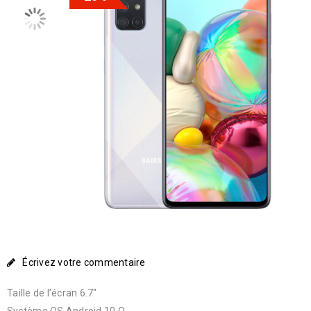
Écrivez votre commentaire
Taille de l’écran 6.7″
Système OS Android 10 Q