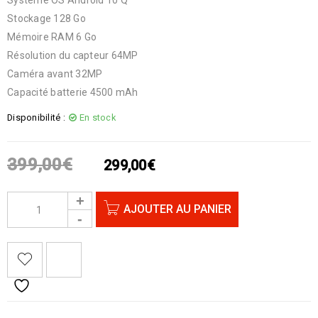
Stockage 128 Go
Mémoire RAM 6 Go
Résolution du capteur 64MP
Caméra avant 32MP
Capacité batterie 4500 mAh
Disponibilité :
En stock
399,00
€
299,00
€
AJOUTER AU PANIER