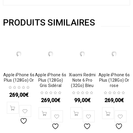
PRODUITS SIMILAIRES
Apple iPhone 6s
Apple iPhone 6s
Xiaomi Redmi
Apple iPhone 6s
Plus (128Go) Or
Plus (128Go)
Note 6 Pro
Plus (128Go) Or
Gris Sidéral
(32Go) Bleu
rose
269,00
€
269,00
€
99,00
€
269,00
€