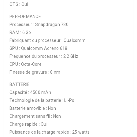
OTG : Oui
PERFORMANCE
Processeur : Snapdragon 730
RAM : 6 Go
Fabriquant du processeur : Qualcomm
GPU : Qualcomm Adreno 618
Fréquence du processeur : 2.2 GHz
CPU : Octa-Core
Finesse de gravure : 8 nm
BATTERIE
Capacité : 4500 mAh
Technologie de la batterie : Li-Po
Batterie amovible : Non
Chargement sans fil : Non
Charge rapide : Oui
Puissance de la charge rapide : 25 watts