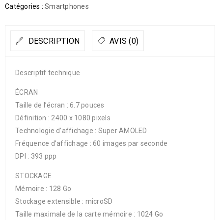
Catégories :
Smartphones
DESCRIPTION
AVIS (0)
Descriptif technique
ÉCRAN
Taille de l’écran : 6.7 pouces
Définition : 2400 x 1080 pixels
Technologie d’affichage : Super AMOLED
Fréquence d’affichage : 60 images par seconde
DPI : 393 ppp
STOCKAGE
Mémoire : 128 Go
Stockage extensible : microSD
Taille maximale de la carte mémoire : 1024 Go