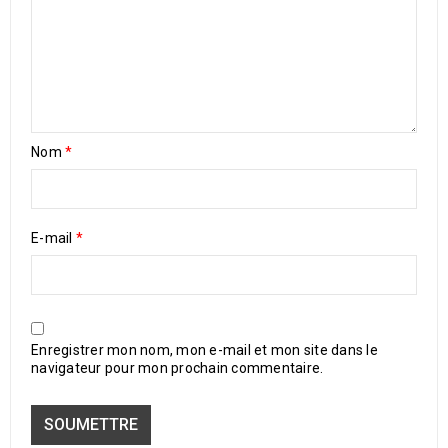
Nom
*
E-mail
*
Enregistrer mon nom, mon e-mail et mon site dans le
navigateur pour mon prochain commentaire.