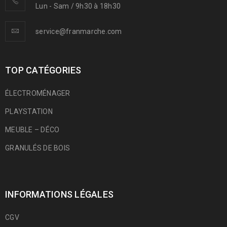
Lun - Sam / 9h30 à 18h30
service@franmarche.com
TOP CATÉGORIES
ÉLECTROMÉNAGER
PLAYSTATION
MEUBLE – DÉCO
GRANULÉS DE BOIS
INFORMATIONS LÉGALES
CGV