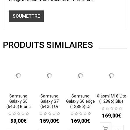
PRODUITS SIMILAIRES
Samsung
Samsung
Samsung
Xiaomi Mi 8 Lite
Galaxy S6
Galaxy S7
Galaxy S6 edge
(128Go) Blue
(64Go) Blanc
(64Go) Or
(128Go) Or
169,00
€
99,00
€
159,00
€
169,00
€