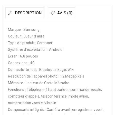
DESCRIPTION
AVIS (0)
Marque : Samsung
Couleur : Lueur d’aura
Type de produit : Compact
Système d’exploitation : Android
Ecran : 6.8 pouces
Connexions : 4G
Connectivité : usb; Bluetooth; Edge; WiFi
Résolution de l’appareil photo : 12 Mégapixels
Mémoire : Lecteur de Carte Mémoire
Fonctions : Téléphone à haut parleur, commande vocale,
compteur d’appels, téléconférence, mode avion,
numérotation vocale, vibreur
Composants intégrés : Caméra avant, enregistreur vocal,