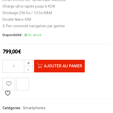
Charge ultra rapide jusqu’à 45W
Stockage 256 Go / 12 Go RAM
Double Nano-SIM
S Pen connecté navigation par gestes
Disponibilité :
En stock
799,00
€
AJOUTER AU PANIER
Catégories :
Smartphones