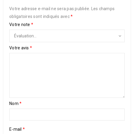
Votre adresse e-mail ne sera pas publiée.
Les champs
obligatoires sont indiqués avec
*
Votre note
*
Votre avis
*
Nom
*
E-mail
*