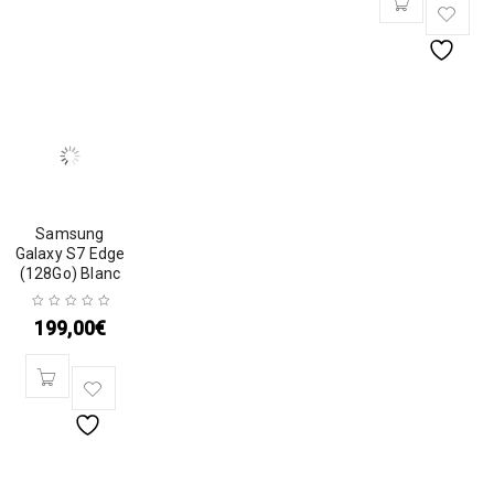
Samsung
Galaxy S7 Edge
(128Go) Blanc
199,00
€