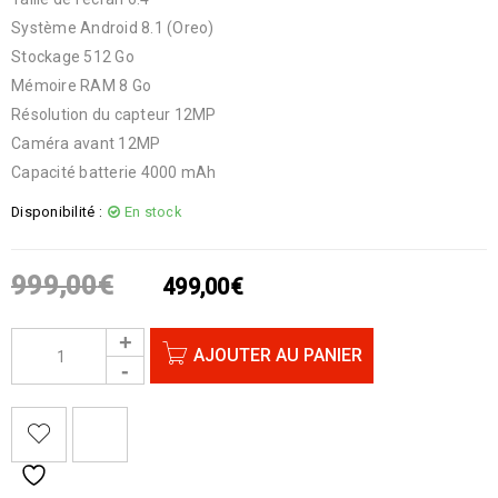
Système Android 8.1 (Oreo)
Stockage 512 Go
Mémoire RAM 8 Go
Résolution du capteur 12MP
Caméra avant 12MP
Capacité batterie 4000 mAh
Disponibilité :
En stock
999,00
€
499,00
€
AJOUTER AU PANIER