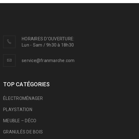
HORAIRES D'OUVERTURE:
Lun - Sam / 9h30 à 18h30
service@franmarche.com
TOP CATÉGORIES
ÉLECTROMÉNAGER
PLAYSTATION
MEUBLE – DÉCO
GRANULÉS DE BOIS