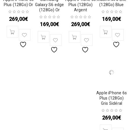
Plus (128Go) Or
Galaxy S6 edge
Plus (128Go)
(128Go) Blue
(128Go) Or
Argent
269,00
€
169,00
€
169,00
€
269,00
€
Apple iPhone 6s
Plus (128Go)
Gris Sidéral
269,00
€