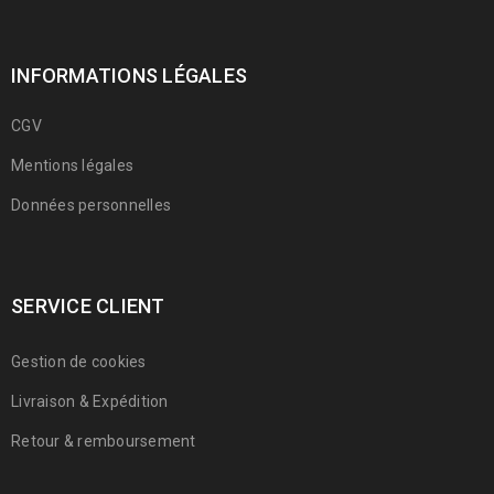
INFORMATIONS LÉGALES
CGV
Mentions légales
Données personnelles
SERVICE CLIENT
Gestion de cookies
Livraison & Expédition
Retour & remboursement