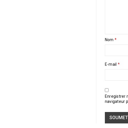
Nom
*
E-mail
*
Enregistrer
navigateur 