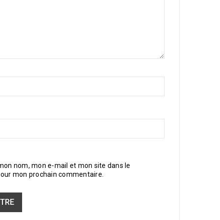
 mon nom, mon e-mail et mon site dans le
pour mon prochain commentaire.