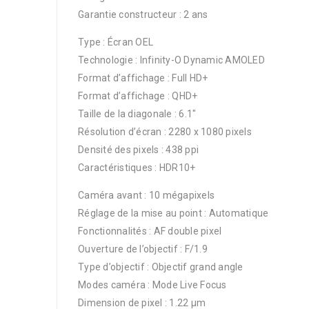
Garantie constructeur : 2 ans
Type : Écran OEL
Technologie : Infinity-O Dynamic AMOLED
Format d’affichage : Full HD+
Format d’affichage : QHD+
Taille de la diagonale : 6.1″
Résolution d’écran : 2280 x 1080 pixels
Densité des pixels : 438 ppi
Caractéristiques : HDR10+
Caméra avant : 10 mégapixels
Réglage de la mise au point : Automatique
Fonctionnalités : AF double pixel
Ouverture de l’objectif : F/1.9
Type d’objectif : Objectif grand angle
Modes caméra : Mode Live Focus
Dimension de pixel : 1.22 µm