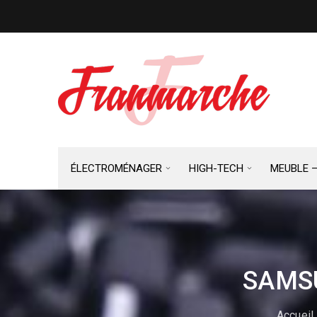
ÉLECTROMÉNAGER
HIGH-TECH
MEUBLE 
SAMSU
Accueil