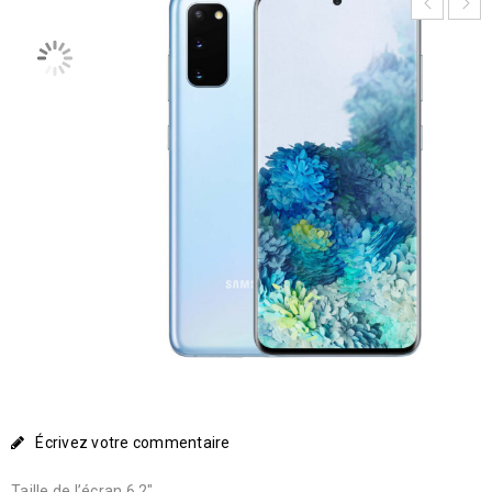
Écrivez votre commentaire
Taille de l’écran 6.2″