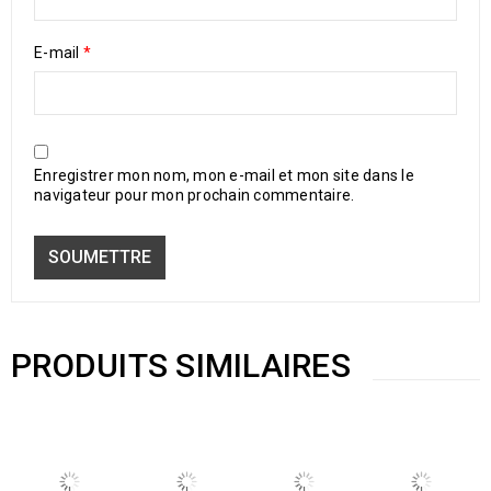
E-mail
*
Enregistrer mon nom, mon e-mail et mon site dans le
navigateur pour mon prochain commentaire.
PRODUITS SIMILAIRES