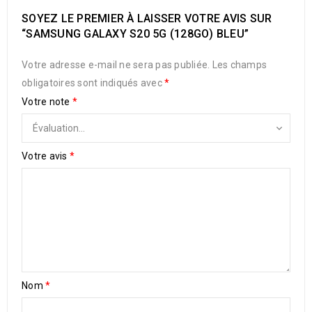
SOYEZ LE PREMIER À LAISSER VOTRE AVIS SUR
“SAMSUNG GALAXY S20 5G (128GO) BLEU”
Votre adresse e-mail ne sera pas publiée.
Les champs
obligatoires sont indiqués avec
*
Votre note
*
Votre avis
*
Nom
*