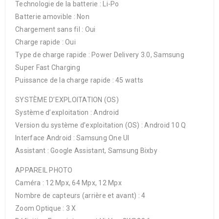
Technologie de la batterie : Li-Po
Batterie amovible : Non
Chargement sans fil : Oui
Charge rapide : Oui
Type de charge rapide : Power Delivery 3.0, Samsung
Super Fast Charging
Puissance de la charge rapide : 45 watts
SYSTÈME D’EXPLOITATION (OS)
Système d’exploitation : Android
Version du système d’exploitation (OS) : Android 10 Q
Interface Android : Samsung One UI
Assistant : Google Assistant, Samsung Bixby
APPAREIL PHOTO
Caméra : 12 Mpx, 64 Mpx, 12 Mpx
Nombre de capteurs (arrière et avant) : 4
Zoom Optique : 3 X