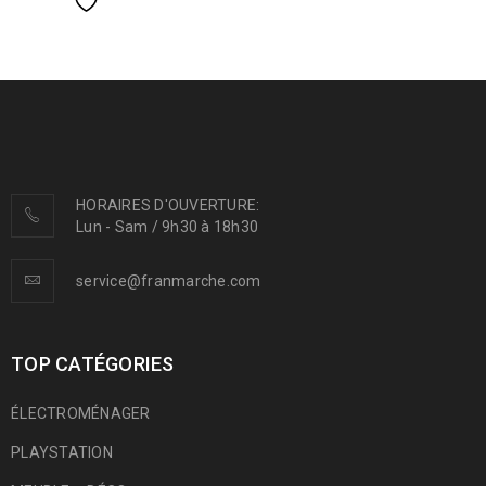
HORAIRES D'OUVERTURE:
Lun - Sam / 9h30 à 18h30
service@franmarche.com
TOP CATÉGORIES
ÉLECTROMÉNAGER
PLAYSTATION