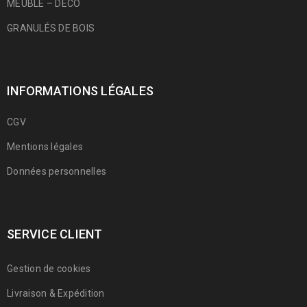
MEUBLE – DÉCO
GRANULÉS DE BOIS
INFORMATIONS LÉGALES
CGV
Mentions légales
Données personnelles
SERVICE CLIENT
Gestion de cookies
Livraison & Expédition