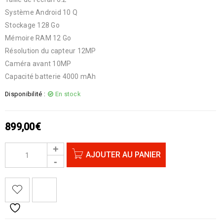
Système Android 10 Q
Stockage 128 Go
Mémoire RAM 12 Go
Résolution du capteur 12MP
Caméra avant 10MP
Capacité batterie 4000 mAh
Disponibilité :
En stock
899,00
€
AJOUTER AU PANIER