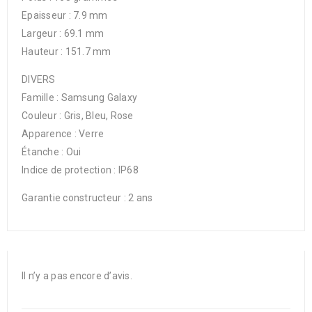
Epaisseur : 7.9 mm
Largeur : 69.1 mm
Hauteur : 151.7 mm
DIVERS
Famille : Samsung Galaxy
Couleur : Gris, Bleu, Rose
Apparence : Verre
Étanche : Oui
Indice de protection : IP68
Garantie constructeur : 2 ans
Il n’y a pas encore d’avis.