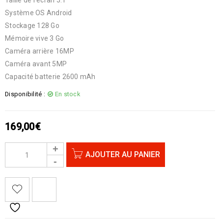
Système OS Android
Stockage 128 Go
Mémoire vive 3 Go
Caméra arrière 16MP
Caméra avant 5MP
Capacité batterie 2600 mAh
Disponibilité :
En stock
169,00
€
AJOUTER AU PANIER