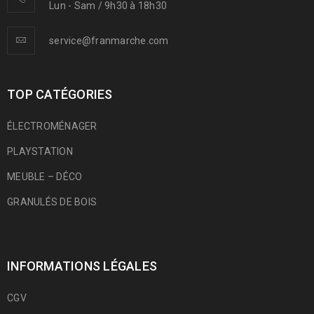
Lun - Sam / 9h30 à 18h30
service@franmarche.com
TOP CATÉGORIES
ÉLECTROMÉNAGER
PLAYSTATION
MEUBLE – DÉCO
GRANULÉS DE BOIS
INFORMATIONS LÉGALES
CGV