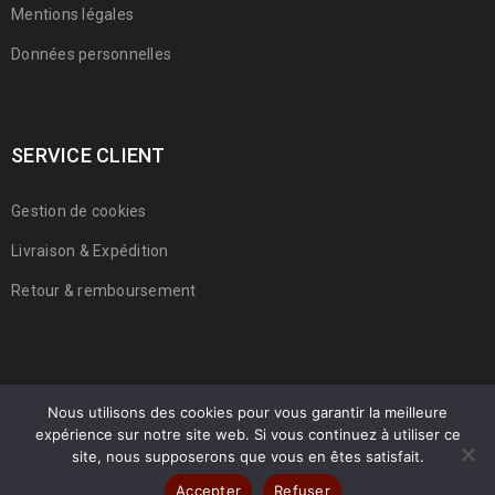
Mentions légales
Données personnelles
SERVICE CLIENT
Gestion de cookies
Livraison & Expédition
Retour & remboursement
Nous utilisons des cookies pour vous garantir la meilleure
expérience sur notre site web. Si vous continuez à utiliser ce
© 2022 Franmarche. Tous droits réservés.
site, nous supposerons que vous en êtes satisfait.
Accepter
Refuser