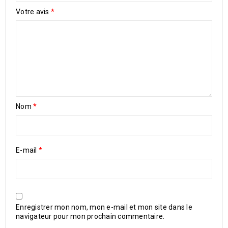
Votre avis
*
Nom
*
E-mail
*
Enregistrer mon nom, mon e-mail et mon site dans le
navigateur pour mon prochain commentaire.