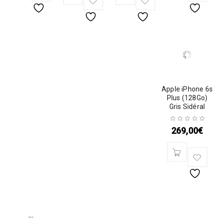
Apple iPhone 6s
Plus (128Go)
Gris Sidéral
269,00
€