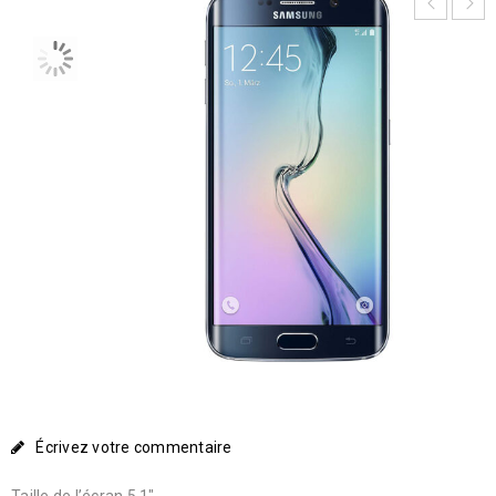
Écrivez votre commentaire
Taille de l’écran 5.1″