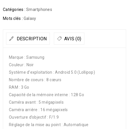
Catégories :
Smartphones
Mots clés :
Galaxy
DESCRIPTION
AVIS (0)
Marque : Samsung
Couleur : Noir
Système d’exploitation : Android 5.0 (Lollipop)
Nombre de coeurs : 8 cœurs
RAM : 3 Go
Capacité de la mémoire interne : 128 Go
Caméra avant : 5 mégapixels
Caméra arrière : 16 mégapixels
Ouverture d’objectif : F/1.9
Réglage de la mise au point : Automatique