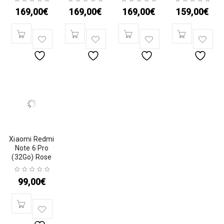
169,00
€
169,00
€
169,00
€
159,00
€
Xiaomi Redmi
Note 6 Pro
(32Go) Rose
99,00
€