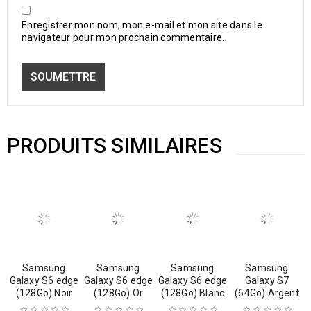
Enregistrer mon nom, mon e-mail et mon site dans le
navigateur pour mon prochain commentaire.
PRODUITS SIMILAIRES
Samsung
Samsung
Samsung
Samsung
Galaxy S6 edge
Galaxy S6 edge
Galaxy S6 edge
Galaxy S7
(128Go) Noir
(128Go) Or
(128Go) Blanc
(64Go) Argent