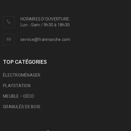
HORAIRES D'OUVERTURE:
Lun - Sam / 9h30 à 18h30
service@franmarche.com
TOP CATÉGORIES
ÉLECTROMÉNAGER
PLAYSTATION
MEUBLE – DÉCO
GRANULÉS DE BOIS