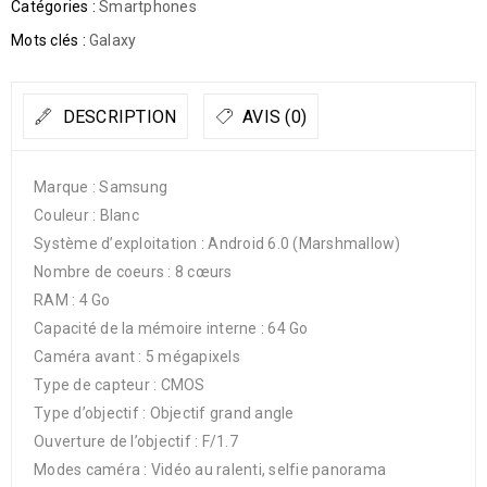
Catégories :
Smartphones
Mots clés :
Galaxy
DESCRIPTION
AVIS (0)
Marque : Samsung
Couleur : Blanc
Système d’exploitation : Android 6.0 (Marshmallow)
Nombre de coeurs : 8 cœurs
RAM : 4 Go
Capacité de la mémoire interne : 64 Go
Caméra avant : 5 mégapixels
Type de capteur : CMOS
Type d’objectif : Objectif grand angle
Ouverture de l’objectif : F/1.7
Modes caméra : Vidéo au ralenti, selfie panorama