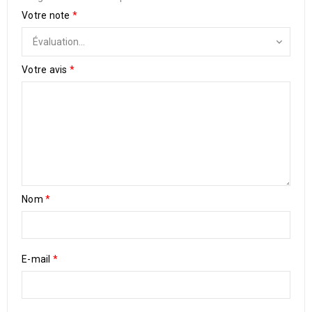
Votre note
*
Votre avis
*
Nom
*
E-mail
*