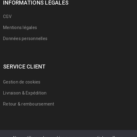
INFORMATIONS LÉGALES
CGV
Mentions légales
Données personnelles
SERVICE CLIENT
Gestion de cookies
Livraison & Expédition
Retour & remboursement