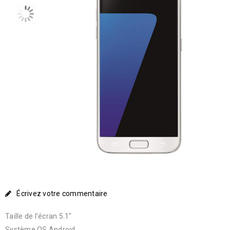
Écrivez votre commentaire
Taille de l’écran 5.1″
Système OS Android