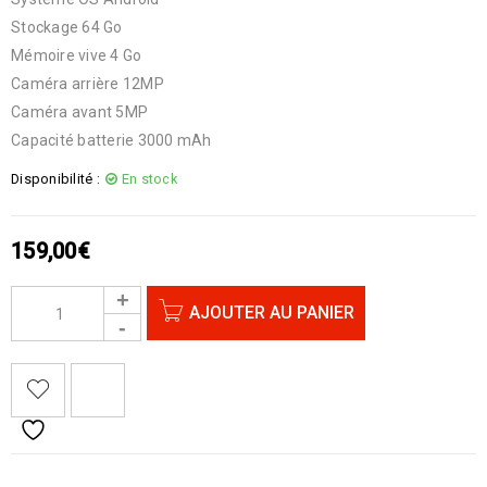
Stockage 64 Go
Mémoire vive 4 Go
Caméra arrière 12MP
Caméra avant 5MP
Capacité batterie 3000 mAh
Disponibilité :
En stock
159,00
€
AJOUTER AU PANIER