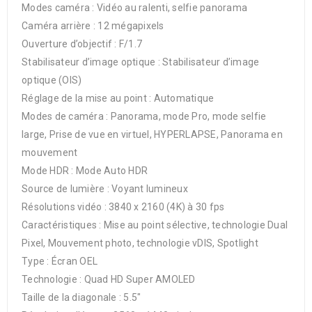
Modes caméra : Vidéo au ralenti, selfie panorama
Caméra arrière : 12 mégapixels
Ouverture d’objectif : F/1.7
Stabilisateur d’image optique : Stabilisateur d’image
optique (OIS)
Réglage de la mise au point : Automatique
Modes de caméra : Panorama, mode Pro, mode selfie
large, Prise de vue en virtuel, HYPERLAPSE, Panorama en
mouvement
Mode HDR : Mode Auto HDR
Source de lumière : Voyant lumineux
Résolutions vidéo : 3840 x 2160 (4K) à 30 fps
Caractéristiques : Mise au point sélective, technologie Dual
Pixel, Mouvement photo, technologie vDIS, Spotlight
Type : Écran OEL
Technologie : Quad HD Super AMOLED
Taille de la diagonale : 5.5″