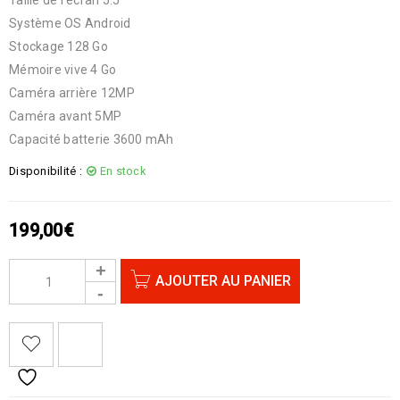
Système OS Android
Stockage 128 Go
Mémoire vive 4 Go
Caméra arrière 12MP
Caméra avant 5MP
Capacité batterie 3600 mAh
Disponibilité :
En stock
199,00
€
AJOUTER AU PANIER