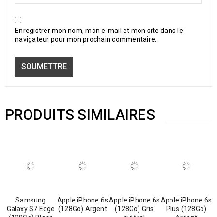
Enregistrer mon nom, mon e-mail et mon site dans le
navigateur pour mon prochain commentaire.
PRODUITS SIMILAIRES
Samsung
Apple iPhone 6s
Apple iPhone 6s
Apple iPhone 6s
Galaxy S7 Edge
(128Go) Argent
(128Go) Gris
Plus (128Go)