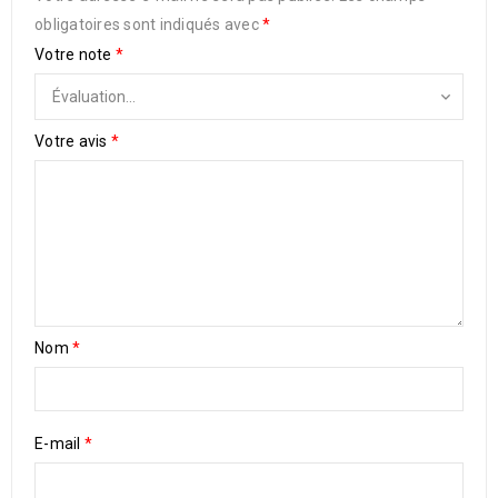
obligatoires sont indiqués avec
*
Votre note
*
Votre avis
*
Nom
*
E-mail
*