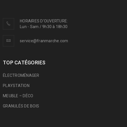
HORAIRES D'OUVERTURE:
Lun - Sam / 9h30 à 18h30
service@franmarche.com
TOP CATÉGORIES
ÉLECTROMÉNAGER
PLAYSTATION
MEUBLE – DÉCO
GRANULÉS DE BOIS