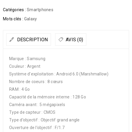
Catégories :
Smartphones
Mots clés :
Galaxy
DESCRIPTION
AVIS (0)
Marque : Samsung
Couleur : Argent
Système d’exploitation : Android 6.0 (Marshmallow)
Nombre de coeurs : 8 cœurs
RAM : 4 Go
Capacité de la mémoire interne : 128 Go
Caméra avant : 5 mégapixels
Type de capteur : CMOS
Type d’objectif : Objectif grand angle
Ouverture de l’objectif : F/1.7