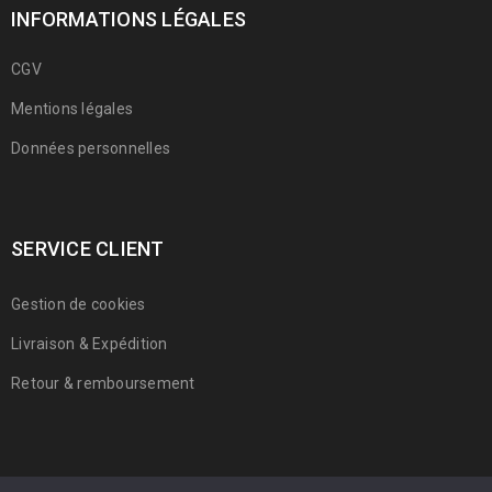
INFORMATIONS LÉGALES
CGV
Mentions légales
Données personnelles
SERVICE CLIENT
Gestion de cookies
Livraison & Expédition
Retour & remboursement