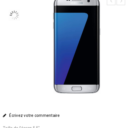
Écrivez votre commentaire
Taille de l’écran 5.5″