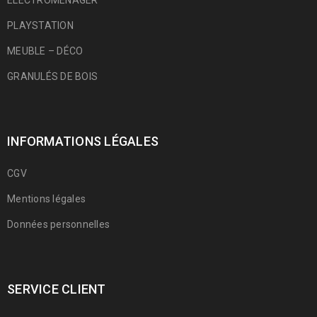
ÉLECTROMÉNAGER
PLAYSTATION
MEUBLE – DÉCO
GRANULÉS DE BOIS
INFORMATIONS LÉGALES
CGV
Mentions légales
Données personnelles
SERVICE CLIENT