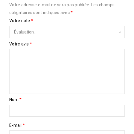
Votre adresse e-mail ne sera pas publiée.
Les champs
obligatoires sont indiqués avec
*
Votre note
*
Votre avis
*
Nom
*
E-mail
*