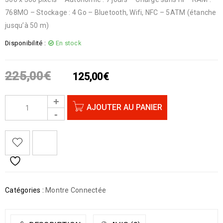
768MO – Stockage : 4 Go – Bluetooth, Wifi, NFC – 5ATM (étanche
jusqu’à 50 m)
Disponibilité :
En stock
225,00
€
125,00
€
AJOUTER AU PANIER
Catégories :
Montre Connectée