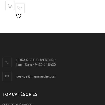
HORAIRES D'OUVERTURE:
Lun - Sam / 9h30 à 18h30
service@franmarche.com
TOP CATÉGORIES