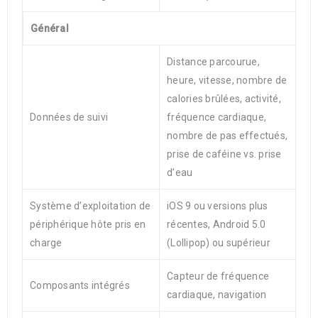
Général
Distance parcourue,
heure, vitesse, nombre de
calories brûlées, activité,
Données de suivi
fréquence cardiaque,
nombre de pas effectués,
prise de caféine vs. prise
d’eau
Système d’exploitation de
iOS 9 ou versions plus
périphérique hôte pris en
récentes, Android 5.0
charge
(Lollipop) ou supérieur
Capteur de fréquence
Composants intégrés
cardiaque, navigation