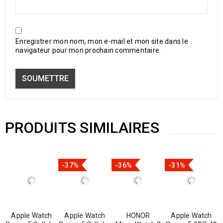
Enregistrer mon nom, mon e-mail et mon site dans le
navigateur pour mon prochain commentaire.
PRODUITS SIMILAIRES
-37%
-36%
-31%
Apple Watch
Apple Watch
HONOR
Apple Watch