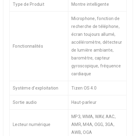
Type de Produit
Montre intelligente
Microphone, fonction de
recherche de téléphone,
écran toujours allumé,
accéléromètre, détecteur
Fonctionnalités
de lumière ambiante,
baromètre, capteur
gyroscopique, fréquence
cardiaque
Système d’exploitation
Tizen OS 4.0
Sortie audio
Haut-parleur
MP3, WMA, WAV, AAC,
Lecteur numérique
AMR, M4A, OGG, 3GA,
AWB, OGA