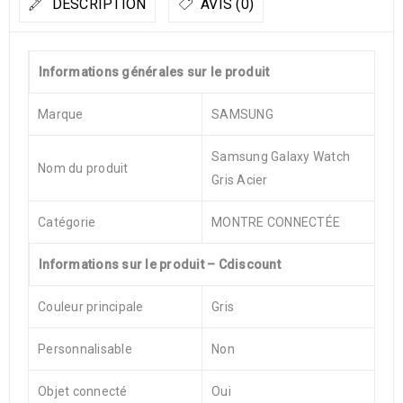
DESCRIPTION
AVIS (0)
Informations générales sur le produit
Marque
SAMSUNG
Samsung Galaxy Watch
Nom du produit
Gris Acier
Catégorie
MONTRE CONNECTÉE
Informations sur le produit – Cdiscount
Couleur principale
Gris
Personnalisable
Non
Objet connecté
Oui