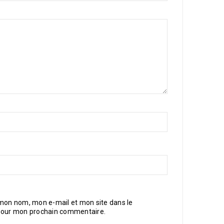
 mon nom, mon e-mail et mon site dans le
pour mon prochain commentaire.