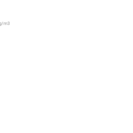
kg/m3