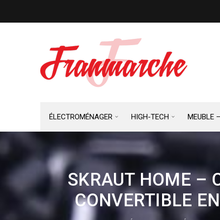
ÉLECTROMÉNAGER
HIGH-TECH
MEUBLE 
SKRAUT HOME – C
CONVERTIBLE EN