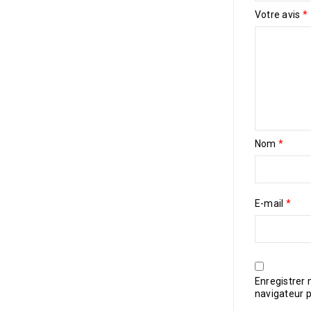
Votre avis
*
Nom
*
E-mail
*
Enregistrer
navigateur 