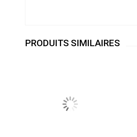
PRODUITS SIMILAIRES