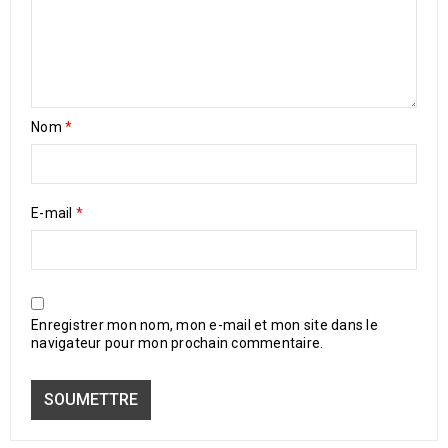
Nom
*
E-mail
*
Enregistrer mon nom, mon e-mail et mon site dans le
navigateur pour mon prochain commentaire.