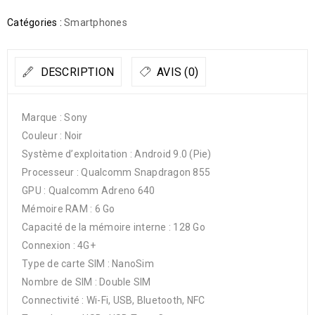
Catégories :
Smartphones
DESCRIPTION
AVIS (0)
Marque : Sony
Couleur : Noir
Système d’exploitation : Android 9.0 (Pie)
Processeur : Qualcomm Snapdragon 855
GPU : Qualcomm Adreno 640
Mémoire RAM : 6 Go
Capacité de la mémoire interne : 128 Go
Connexion : 4G+
Type de carte SIM : NanoSim
Nombre de SIM : Double SIM
Connectivité : Wi-Fi, USB, Bluetooth, NFC