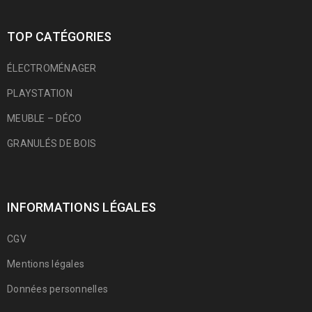
TOP CATÉGORIES
ÉLECTROMÉNAGER
PLAYSTATION
MEUBLE – DÉCO
GRANULÉS DE BOIS
INFORMATIONS LÉGALES
CGV
Mentions légales
Données personnelles