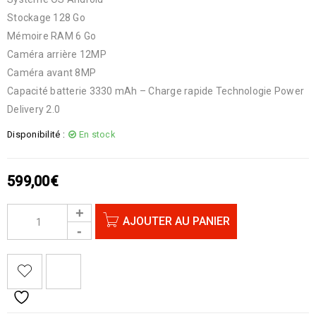
Stockage 128 Go
Mémoire RAM 6 Go
Caméra arrière 12MP
Caméra avant 8MP
Capacité batterie 3330 mAh – Charge rapide Technologie Power
Delivery 2.0
Disponibilité :
En stock
599,00
€
AJOUTER AU PANIER