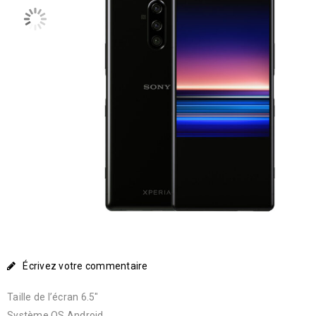
Écrivez votre commentaire
Taille de l’écran 6.5″
Système OS Android