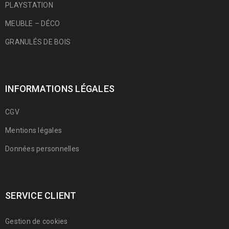
PLAYSTATION
MEUBLE – DÉCO
GRANULÉS DE BOIS
INFORMATIONS LÉGALES
CGV
Mentions légales
Données personnelles
SERVICE CLIENT
Gestion de cookies