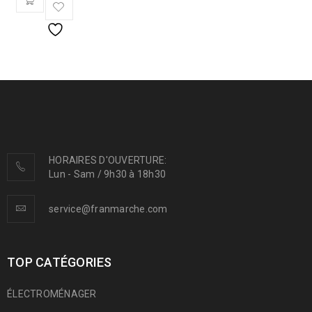
HORAIRES D'OUVERTURE:
Lun - Sam / 9h30 à 18h30
service@franmarche.com
TOP CATÉGORIES
ÉLECTROMÉNAGER