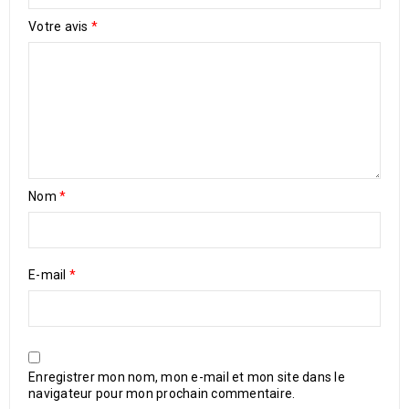
Votre avis
*
Nom
*
E-mail
*
Enregistrer mon nom, mon e-mail et mon site dans le
navigateur pour mon prochain commentaire.