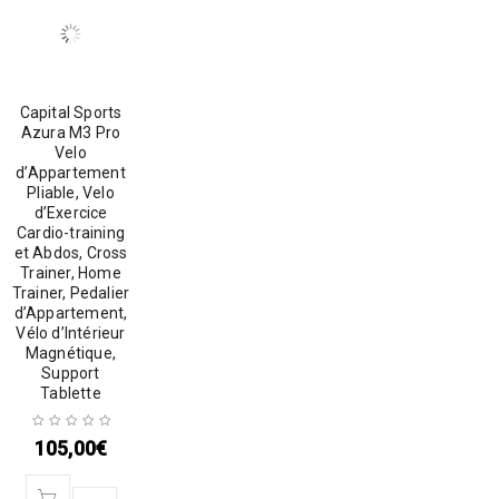
Capital Sports
Azura M3 Pro
Velo
d’Appartement
Pliable, Velo
d’Exercice
Cardio-training
et Abdos, Cross
Trainer, Home
Trainer, Pedalier
d’Appartement,
Vélo d’Intérieur
Magnétique,
Support
Tablette
105,00
€