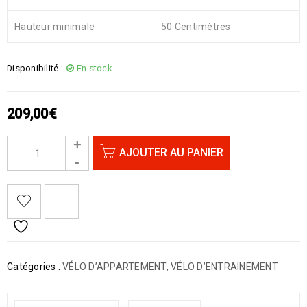
Hauteur minimale
50 Centimètres
Disponibilité :
En stock
209,00
€
AJOUTER AU PANIER
Catégories :
VÉLO D’APPARTEMENT
,
VÉLO D’ENTRAINEMENT