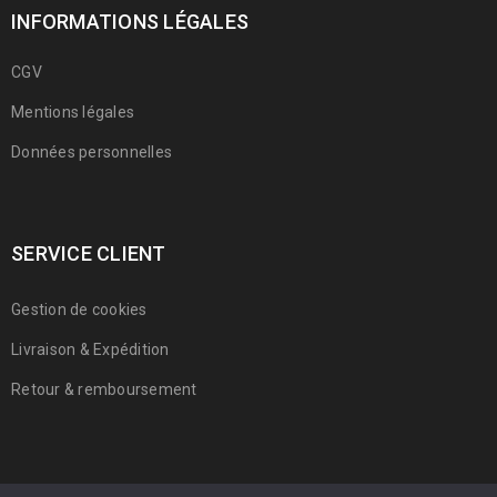
INFORMATIONS LÉGALES
CGV
Mentions légales
Données personnelles
SERVICE CLIENT
Gestion de cookies
Livraison & Expédition
Retour & remboursement