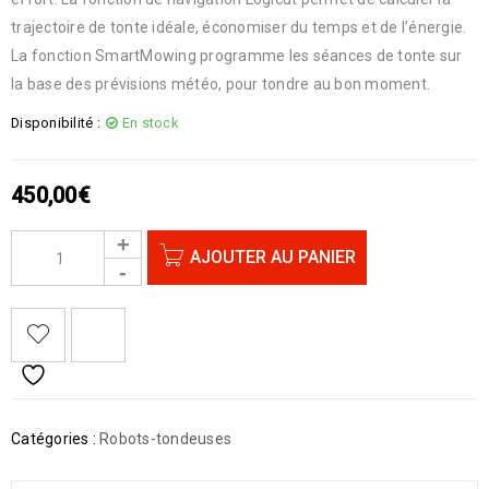
trajectoire de tonte idéale, économiser du temps et de l’énergie.
La fonction SmartMowing programme les séances de tonte sur
la base des prévisions météo, pour tondre au bon moment.
Disponibilité :
En stock
450,00
€
AJOUTER AU PANIER
Catégories :
Robots-tondeuses