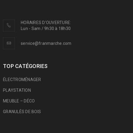
HORAIRES D'OUVERTURE:
Lun - Sam / 9h30 à 18h30
service@franmarche.com
TOP CATÉGORIES
ÉLECTROMÉNAGER
PLAYSTATION
MEUBLE – DÉCO
GRANULÉS DE BOIS