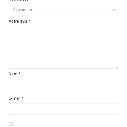
Votre avis
*
Nom
*
E-mail
*