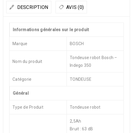
DESCRIPTION
AVIS (0)
Informations générales sur le produit
Marque
BOSCH
Tondeuse robot Bosch –
Nom du produit
Indego 350
Catégorie
TONDEUSE
Général
Type de Produit
Tondeuse robot
2,5Ah
Bruit : 63 dB