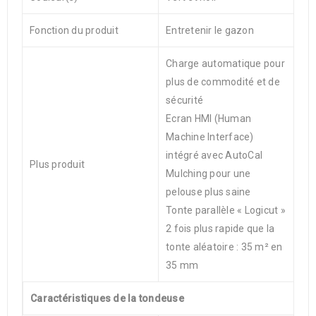
Fonction du produit
Entretenir le gazon
Charge automatique pour
plus de commodité et de
sécurité
Ecran HMI (Human
Machine Interface)
intégré avec AutoCal
Plus produit
Mulching pour une
pelouse plus saine
Tonte parallèle « Logicut »
2 fois plus rapide que la
tonte aléatoire : 35 m² en
35 mm
Caractéristiques de la tondeuse