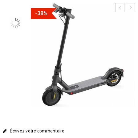
-38%
Écrivez votre commentaire