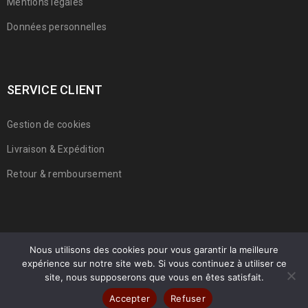
Mentions légales
Données personnelles
SERVICE CLIENT
Gestion de cookies
Livraison & Expédition
Retour & remboursement
Nous utilisons des cookies pour vous garantir la meilleure
expérience sur notre site web. Si vous continuez à utiliser ce
© 2022 Franmarche. Tous droits réservés.
site, nous supposerons que vous en êtes satisfait.
Accepter
Refuser