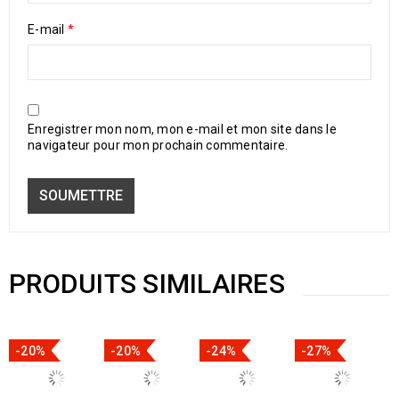
E-mail
*
Enregistrer mon nom, mon e-mail et mon site dans le
navigateur pour mon prochain commentaire.
PRODUITS SIMILAIRES
-20%
-20%
-24%
-27%