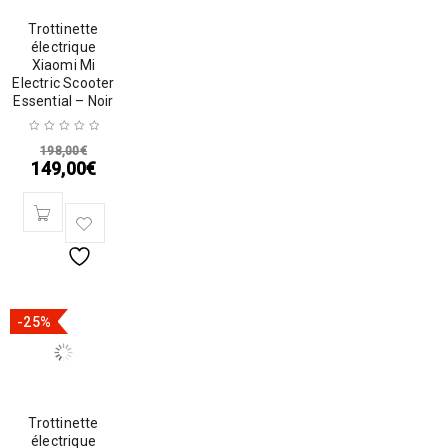
Trottinette
électrique
Xiaomi Mi
Electric Scooter
Essential – Noir
198,00
€
149,00
€
-25%
Trottinette
électrique