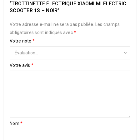
“TROTTINETTE ÉLECTRIQUE XIAOMI MI ELECTRIC
SCOOTER 1S – NOIR”
Votre adresse e-mail ne sera pas publiée.
Les champs
obligatoires sont indiqués avec
*
Votre note
*
Votre avis
*
Nom
*