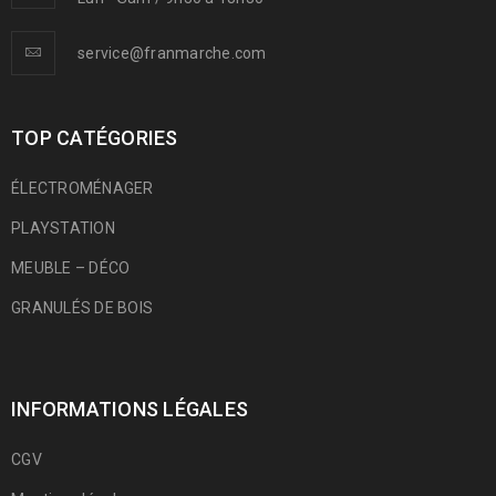
service@franmarche.com
TOP CATÉGORIES
ÉLECTROMÉNAGER
PLAYSTATION
MEUBLE – DÉCO
GRANULÉS DE BOIS
INFORMATIONS LÉGALES
CGV