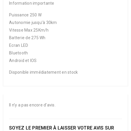
Information importante
Puissance 250 W
Autonomie jusqu’à 30km
Vitesse Max 25Km/h
Batterie de 275 Wh
Ecran LED
Bluetooth
Android et IOS
Disponible immédiatement en stock
Il n’y a pas encore d’avis.
SOYEZ LE PREMIER À LAISSER VOTRE AVIS SUR