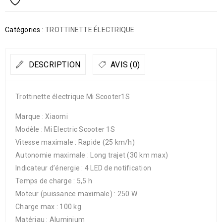
Catégories :
TROTTINETTE ÉLECTRIQUE
DESCRIPTION
AVIS (0)
Trottinette électrique Mi Scooter1S
Marque : Xiaomi
Modèle : Mi Electric Scooter 1S
Vitesse maximale : Rapide (25 km/h)
Autonomie maximale : Long trajet (30 km max)
Indicateur d’énergie : 4 LED de notification
Temps de charge : 5,5 h
Moteur (puissance maximale) : 250 W
Charge max : 100 kg
Matériau : Aluminium