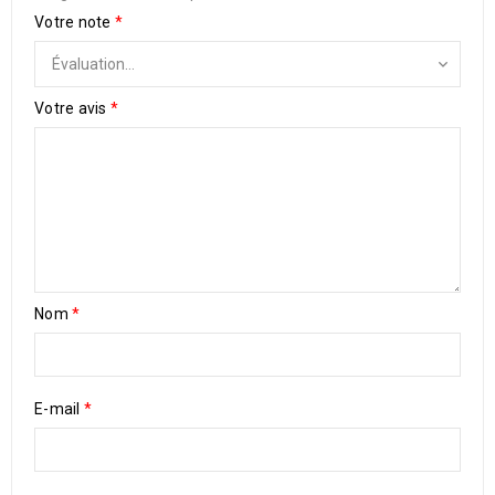
Votre note
*
Votre avis
*
Nom
*
E-mail
*