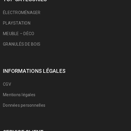
ÉLECTROMÉNAGER
PLAYSTATION
MEUBLE – DÉCO
GRANULÉS DE BOIS
INFORMATIONS LÉGALES
CGV
Mentions légales
Données personnelles