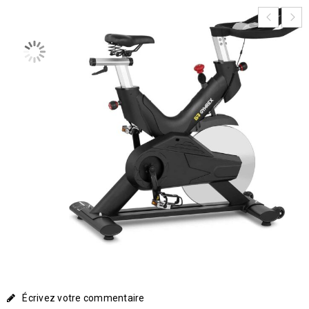
Écrivez votre commentaire