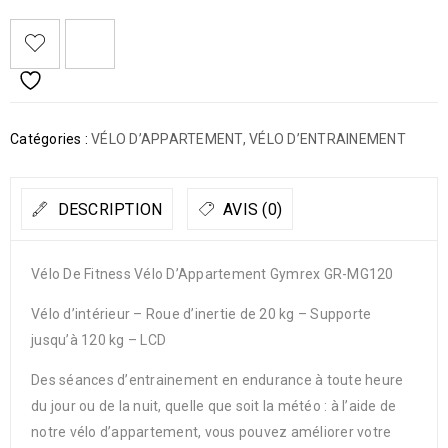
Catégories :
VÉLO D’APPARTEMENT
,
VÉLO D’ENTRAINEMENT
DESCRIPTION
AVIS (0)
Vélo De Fitness Vélo D’Appartement Gymrex GR-MG120
Vélo d’intérieur – Roue d’inertie de 20 kg – Supporte
jusqu’à 120 kg – LCD
Des séances d’entrainement en endurance à toute heure
du jour ou de la nuit, quelle que soit la météo : à l’aide de
notre vélo d’appartement, vous pouvez améliorer votre