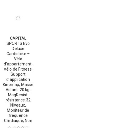
CAPITAL
SPORTS Evo
Deluxe
Cardiobike –
Vélo
d’appartement,
Vélo de Fitness,
Support
d’application
Kinomap, Masse
Volant: 20 kg,
MagResist:
résistance 32
Niveaux,
Moniteur de
fréquence
Cardiaque, Noir