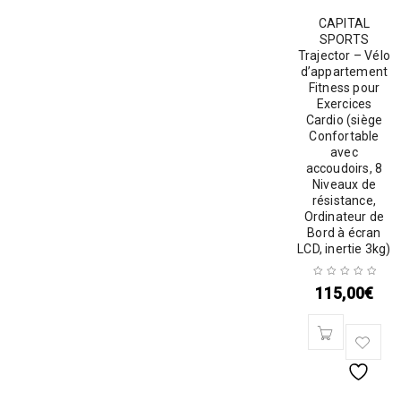
CAPITAL
SPORTS
Trajector – Vélo
d’appartement
Fitness pour
Exercices
Cardio (siège
Confortable
avec
accoudoirs, 8
Niveaux de
résistance,
Ordinateur de
Bord à écran
LCD, inertie 3kg)
115,00
€