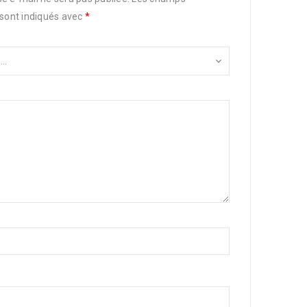
 sont indiqués avec
*