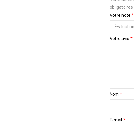
obligatoires
Votre note
*
Votre avis
*
Nom
*
E-mail
*