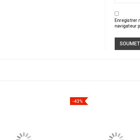
Enregistrer
navigateur 
-43%