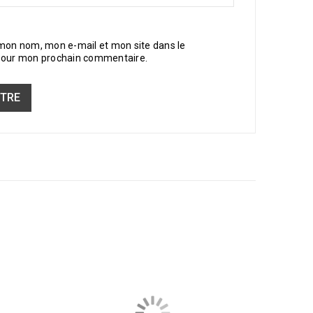
 mon nom, mon e-mail et mon site dans le
pour mon prochain commentaire.