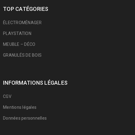
TOP CATÉGORIES
ÉLECTROMÉNAGER
PLAYSTATION
MEUBLE – DÉCO
GRANULÉS DE BOIS
INFORMATIONS LÉGALES
CGV
Mentions légales
Données personnelles