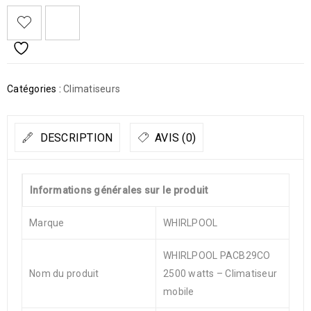
Catégories :
Climatiseurs
DESCRIPTION
AVIS (0)
Informations générales sur le produit
Marque
WHIRLPOOL
WHIRLPOOL PACB29CO
Nom du produit
2500 watts – Climatiseur
mobile