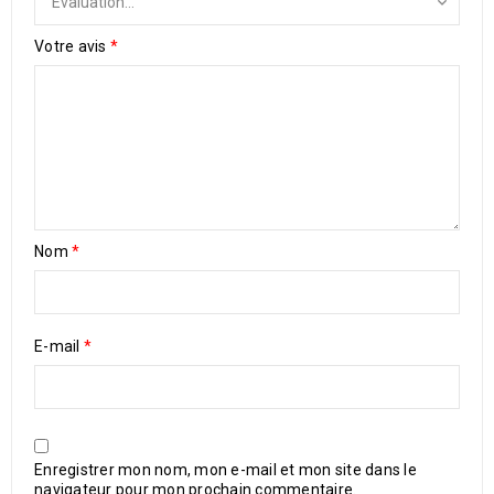
Votre avis
*
Nom
*
E-mail
*
Enregistrer mon nom, mon e-mail et mon site dans le
navigateur pour mon prochain commentaire.