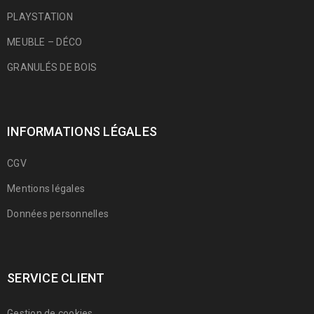
PLAYSTATION
MEUBLE – DÉCO
GRANULÉS DE BOIS
INFORMATIONS LÉGALES
CGV
Mentions légales
Données personnelles
SERVICE CLIENT
Gestion de cookies