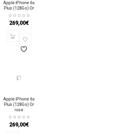
Apple iPhone 6s
Plus (128Go) Or
269,00
€
Apple iPhone 6s
Plus (128Go) Or
rose
269,00
€