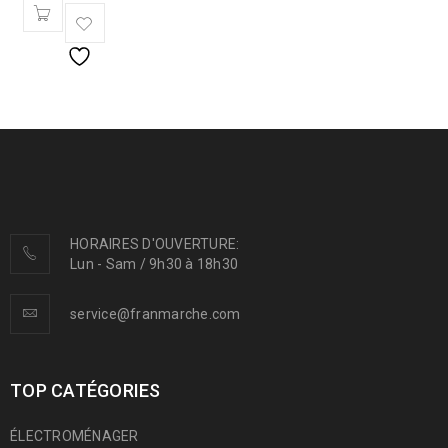
HORAIRES D'OUVERTURE:
Lun - Sam / 9h30 à 18h30
service@franmarche.com
TOP CATÉGORIES
ÉLECTROMÉNAGER