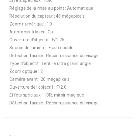
Effets spéciaux : HDR
Réglage de la mise au point : Automatique
Résolution du capteur : 48 mégapixels
Zoom numérique : 10
Autofocus à laser : Oui
Ouverture d’objectif : F/1.75
Source de lumière : Flash double
Detection faciale : Reconnaissance du visage
Type d’objectif : Lentille ultra grand angle
Zoom optique : 2
Caméra avant : 20 mégapixels
Ouverture de l’objectif : F/2.0
Effets spéciaux : HDR, miroir magique
Détection faciale : Reconnaissance du visage