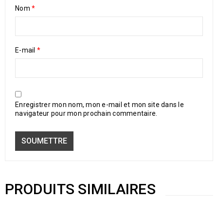
Nom
*
E-mail
*
Enregistrer mon nom, mon e-mail et mon site dans le
navigateur pour mon prochain commentaire.
PRODUITS SIMILAIRES