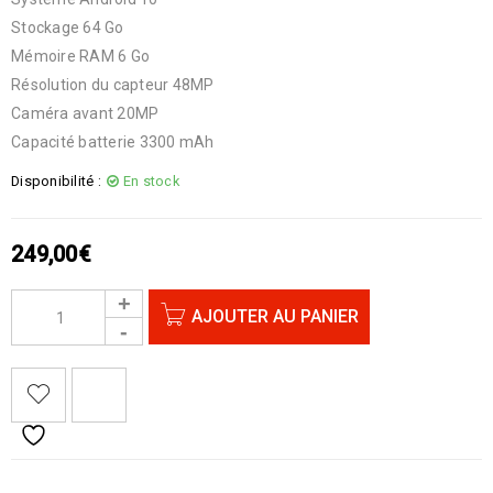
Stockage 64 Go
Mémoire RAM 6 Go
Résolution du capteur 48MP
Caméra avant 20MP
Capacité batterie 3300 mAh
Disponibilité :
En stock
249,00
€
AJOUTER AU PANIER