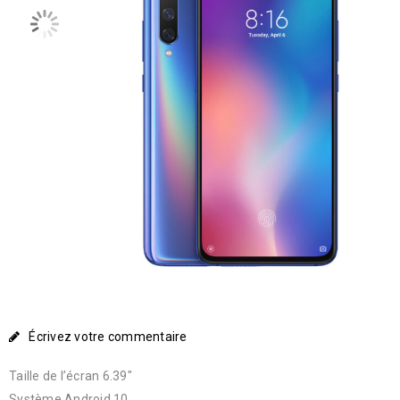
Écrivez votre commentaire
Taille de l’écran 6.39″
Système Android 10