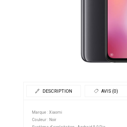
DESCRIPTION
AVIS (0)
Marque : Xiaomi
Couleur : Noir