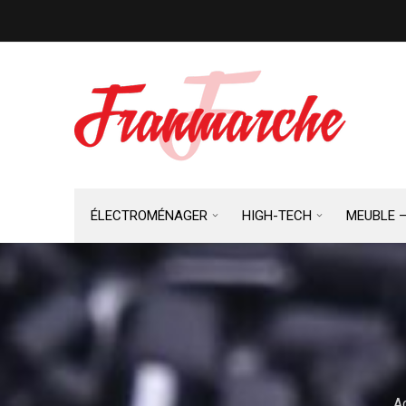
ÉLECTROMÉNAGER
HIGH-TECH
MEUBLE 
A