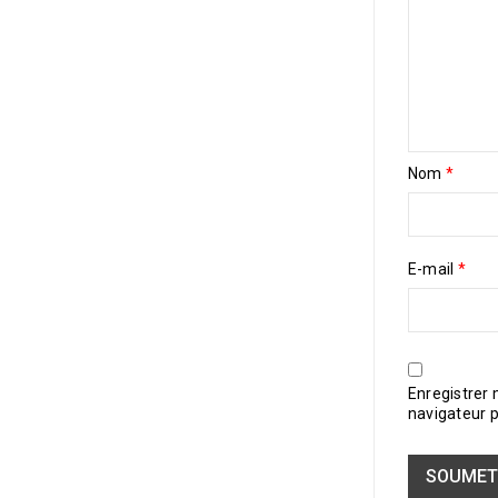
Nom
*
E-mail
*
Enregistrer
navigateur 