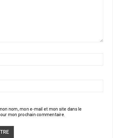
 mon nom, mon e-mail et mon site dans le
pour mon prochain commentaire.