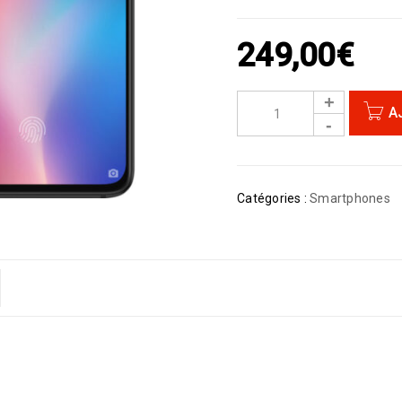
249,00
€
A
Catégories :
Smartphones