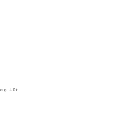
arge 4.0+