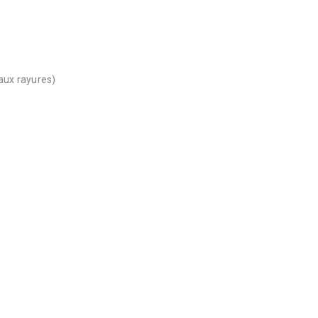
 aux rayures)