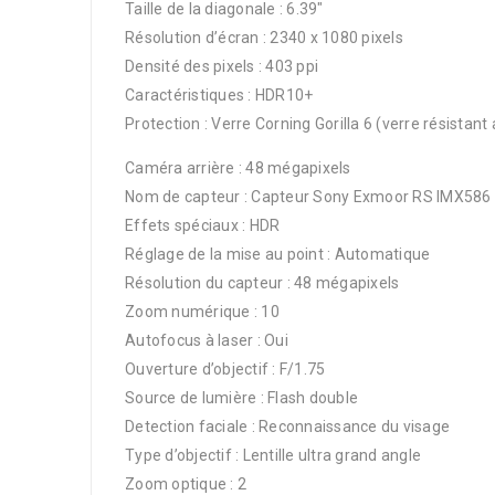
Taille de la diagonale : 6.39″
Résolution d’écran : 2340 x 1080 pixels
Densité des pixels : 403 ppi
Caractéristiques : HDR10+
Protection : Verre Corning Gorilla 6 (verre résistant
Caméra arrière : 48 mégapixels
Nom de capteur : Capteur Sony Exmoor RS IMX586
Effets spéciaux : HDR
Réglage de la mise au point : Automatique
Résolution du capteur : 48 mégapixels
Zoom numérique : 10
Autofocus à laser : Oui
Ouverture d’objectif : F/1.75
Source de lumière : Flash double
Detection faciale : Reconnaissance du visage
Type d’objectif : Lentille ultra grand angle
Zoom optique : 2