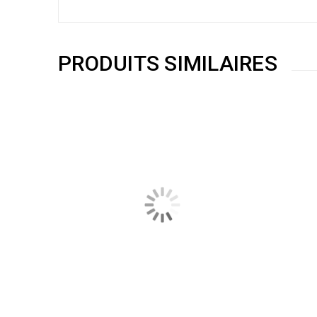
PRODUITS SIMILAIRES