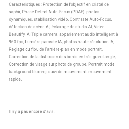
Caractéristiques : Protection de l’objectif en cristal de
saphir, Phase Detect Auto-Focus (PDAF), photos
dynamiques, stabilisation vidéo, Contraste Auto-Focus,
détection de scène AI, éclairage de studio AI, Video
Beautify, AI Triple camera, appariement audio intelligent à
960 fps, Lumière parasite IA, photos haute résolution IA,
Réglage du flou de l’arrière-plan en mode portrait,
Correction de la distorsion des bords en très grand angle,
Correction de visage sur photo de groupe, Portrait mode
background blurring, suivi de mouvement, mouvement
rapide.
Il n’y a pas encore d’avis.