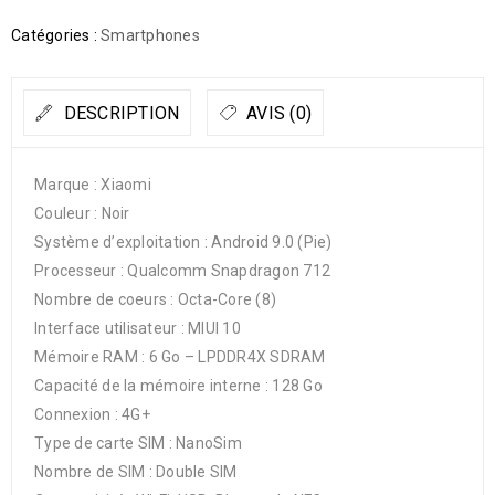
Catégories :
Smartphones
DESCRIPTION
AVIS (0)
Marque : Xiaomi
Couleur : Noir
Système d’exploitation : Android 9.0 (Pie)
Processeur : Qualcomm Snapdragon 712
Nombre de coeurs : Octa-Core (8)
Interface utilisateur : MIUI 10
Mémoire RAM : 6 Go – LPDDR4X SDRAM
Capacité de la mémoire interne : 128 Go
Connexion : 4G+
Type de carte SIM : NanoSim
Nombre de SIM : Double SIM