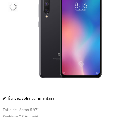
Écrivez votre commentaire
Taille de l’écran 5.97″
Système OS Android