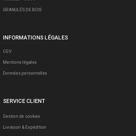
GRANULÉS DE BOIS
INFORMATIONS LÉGALES
CGV
Mentions légales
Données personnelles
SERVICE CLIENT
Gestion de cookies
Livraison & Expédition