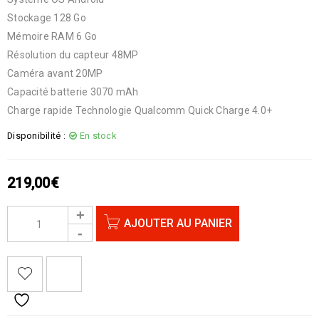
Stockage 128 Go
Mémoire RAM 6 Go
Résolution du capteur 48MP
Caméra avant 20MP
Capacité batterie 3070 mAh
Charge rapide Technologie Qualcomm Quick Charge 4.0+
Disponibilité :
En stock
219,00
€
AJOUTER AU PANIER