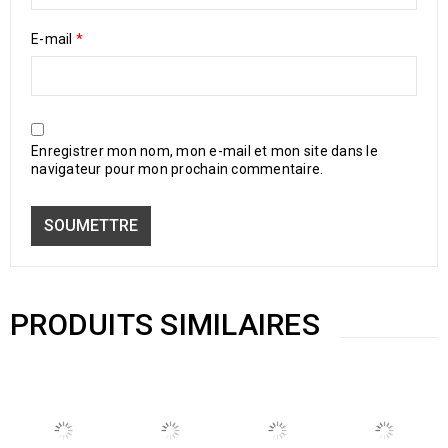
E-mail
*
Enregistrer mon nom, mon e-mail et mon site dans le
navigateur pour mon prochain commentaire.
PRODUITS SIMILAIRES