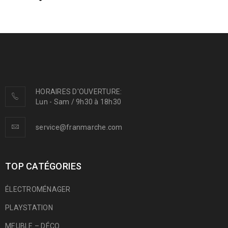
HORAIRES D'OUVERTURE:
Lun - Sam / 9h30 à 18h30
service@franmarche.com
TOP CATÉGORIES
ÉLECTROMÉNAGER
PLAYSTATION
MEUBLE – DÉCO