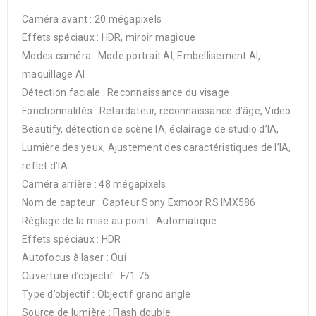
Caméra avant : 20 mégapixels
Effets spéciaux : HDR, miroir magique
Modes caméra : Mode portrait AI, Embellisement AI,
maquillage AI
Détection faciale : Reconnaissance du visage
Fonctionnalités : Retardateur, reconnaissance d’âge, Video
Beautify, détection de scène IA, éclairage de studio d’IA,
Lumière des yeux, Ajustement des caractéristiques de l’IA,
reflet d’IA.
Caméra arrière : 48 mégapixels
Nom de capteur : Capteur Sony Exmoor RS IMX586
Réglage de la mise au point : Automatique
Effets spéciaux : HDR
Autofocus à laser : Oui
Ouverture d’objectif : F/1.75
Type d’objectif : Objectif grand angle
Source de lumière : Flash double