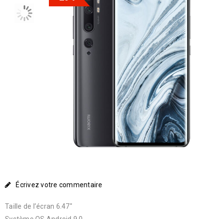
Écrivez votre commentaire
Taille de l’écran 6.47″
Système OS Android 9.0