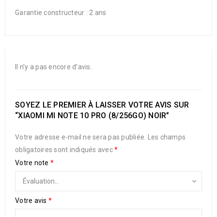
Garantie constructeur : 2 ans
Il n’y a pas encore d’avis.
SOYEZ LE PREMIER À LAISSER VOTRE AVIS SUR
“XIAOMI MI NOTE 10 PRO (8/256GO) NOIR”
Votre adresse e-mail ne sera pas publiée.
Les champs
obligatoires sont indiqués avec
*
Votre note
*
Votre avis
*