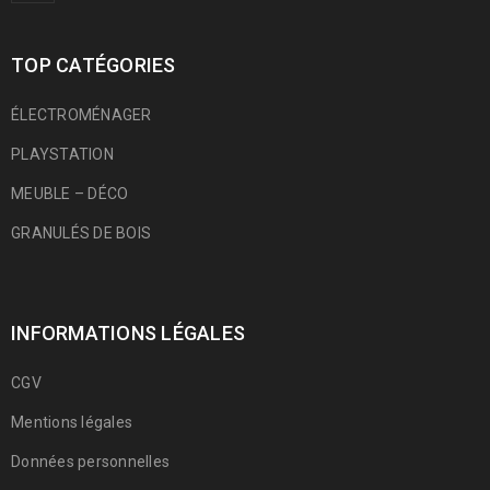
TOP CATÉGORIES
ÉLECTROMÉNAGER
PLAYSTATION
MEUBLE – DÉCO
GRANULÉS DE BOIS
INFORMATIONS LÉGALES
CGV
Mentions légales
Données personnelles