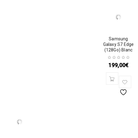
Samsung
Galaxy S7 Edge
(128Go) Blanc
199,00
€