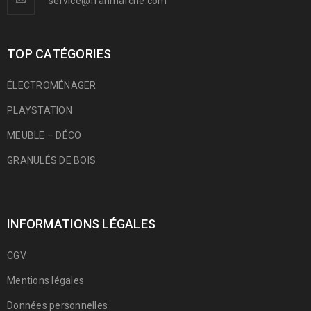
service@franmarche.com
TOP CATÉGORIES
ÉLECTROMÉNAGER
PLAYSTATION
MEUBLE – DÉCO
GRANULÉS DE BOIS
INFORMATIONS LÉGALES
CGV
Mentions légales
Données personnelles