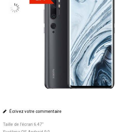
Écrivez votre commentaire
Taille de l’écran 6.47″
Système OS Android 9.0