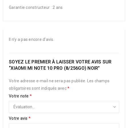
Garantie constructeur : 2 ans
Il n’y a pas encore d’avis.
SOYEZ LE PREMIER À LAISSER VOTRE AVIS SUR
“XIAOMI MI NOTE 10 PRO (8/256GO) NOIR”
Votre adresse e-mail ne sera pas publiée.
Les champs
obligatoires sont indiqués avec
*
Votre note
*
Votre avis
*