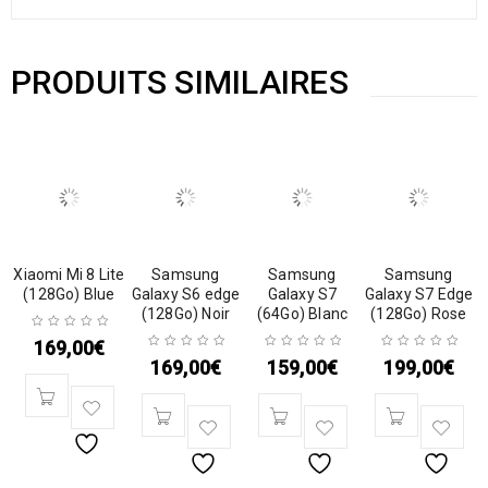
PRODUITS SIMILAIRES
Xiaomi Mi 8 Lite
Samsung
Samsung
Samsung
(128Go) Blue
Galaxy S6 edge
Galaxy S7
Galaxy S7 Edge
(128Go) Noir
(64Go) Blanc
(128Go) Rose
169,00
€
169,00
€
159,00
€
199,00
€