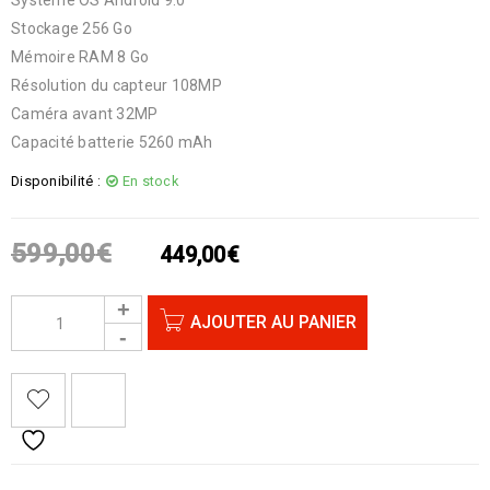
Stockage 256 Go
Mémoire RAM 8 Go
Résolution du capteur 108MP
Caméra avant 32MP
Capacité batterie 5260 mAh
Disponibilité :
En stock
599,00
€
449,00
€
AJOUTER AU PANIER