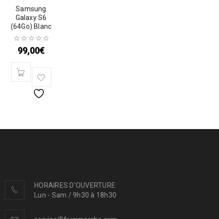
Samsung
Galaxy S6
(64Go) Blanc
99,00
€
HORAIRES D'OUVERTURE:
Lun - Sam / 9h30 à 18h30