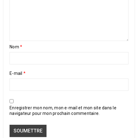
Nom
*
E-mail
*
Enregistrer mon nom, mon e-mail et mon site dans le
navigateur pour mon prochain commentaire.