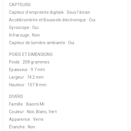
CAPTEURS
Capteur d’empreinte digitale : Sous l’écran
Accéléromètre et Boussole électronique : Oui
Gyroscope : Oui
Infrarouge : Non
Capteur de lumière ambiante : Oui
POIDS ET DIMENSIONS
Poids : 208 grammes
Epaisseur : 9.7 mm
Largeur : 74.2 mm
Hauteur : 157.8 mm
DIVERS
Famille : Xiaomi Mi
Couleur : Noir, Blanc, Vert
Apparence : Verre
Étanche : Non