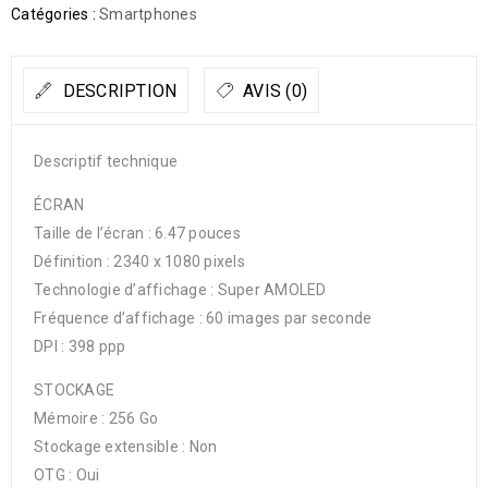
Catégories :
Smartphones
DESCRIPTION
AVIS (0)
Descriptif technique
ÉCRAN
Taille de l’écran : 6.47 pouces
Définition : 2340 x 1080 pixels
Technologie d’affichage : Super AMOLED
Fréquence d’affichage : 60 images par seconde
DPI : 398 ppp
STOCKAGE
Mémoire : 256 Go
Stockage extensible : Non
OTG : Oui