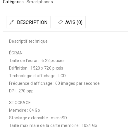
Catégories :
Smartphones
DESCRIPTION
AVIS (0)
Descriptif technique
ÉCRAN
Taille de l’écran : 6.22 pouces
Définition : 1520 x 720 pixels
Technologie d’affichage : LCD
Fréquence d’affichage : 60 images par seconde
DPI : 270 ppp
STOCKAGE
Mémoire : 64 Go
Stockage extensible : microSD
Taille maximale de la carte mémoire : 1024 Go