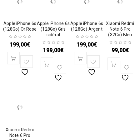
Apple iPhone 6s
Apple iPhone 6s
Apple iPhone 6s
Xiaomi Redmi
(128Go) Or Rose
(128Go) Gris
(128Go) Argent
Note 6 Pro
sidéral
(32Go) Bleu
199,00
€
199,00
€
199,00
€
99,00
€
Xiaomi Redmi
Note 6 Pro