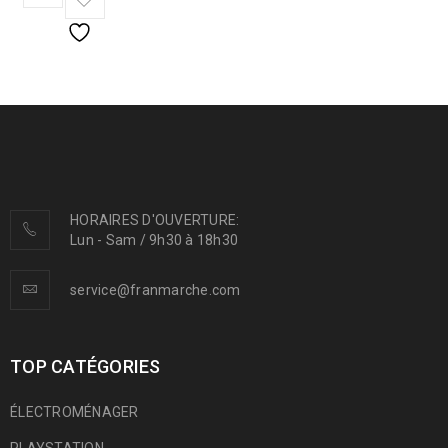
HORAIRES D'OUVERTURE:
Lun - Sam / 9h30 à 18h30
service@franmarche.com
TOP CATÉGORIES
ÉLECTROMÉNAGER