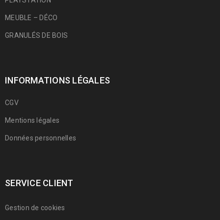
PLAYSTATION
MEUBLE – DÉCO
GRANULÉS DE BOIS
INFORMATIONS LÉGALES
CGV
Mentions légales
Données personnelles
SERVICE CLIENT
Gestion de cookies