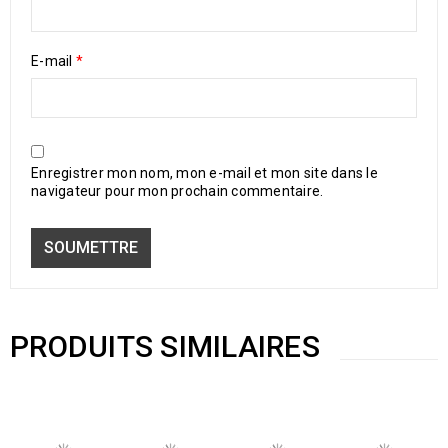
E-mail
*
Enregistrer mon nom, mon e-mail et mon site dans le
navigateur pour mon prochain commentaire.
PRODUITS SIMILAIRES