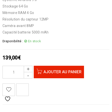
Stockage 64 Go
Mémoire RAM 4 Go
Résolution du capteur 12MP
Caméra avant 8MP
Capacité batterie 5000 mAh
Disponibilité :
En stock
139,00
€
AJOUTER AU PANIER