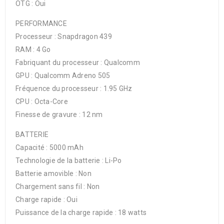
OTG : Oui
PERFORMANCE
Processeur : Snapdragon 439
RAM : 4 Go
Fabriquant du processeur : Qualcomm
GPU : Qualcomm Adreno 505
Fréquence du processeur : 1.95 GHz
CPU : Octa-Core
Finesse de gravure : 12 nm
BATTERIE
Capacité : 5000 mAh
Technologie de la batterie : Li-Po
Batterie amovible : Non
Chargement sans fil : Non
Charge rapide : Oui
Puissance de la charge rapide : 18 watts