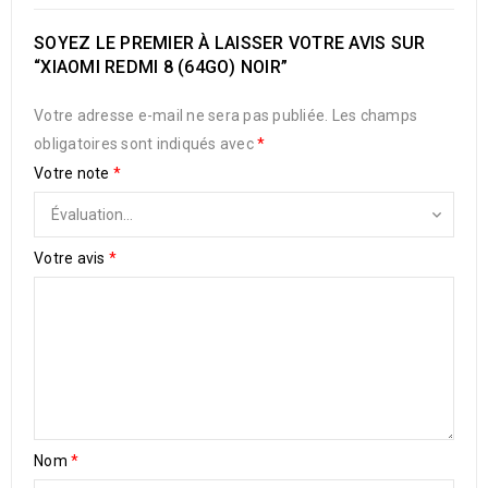
SOYEZ LE PREMIER À LAISSER VOTRE AVIS SUR
“XIAOMI REDMI 8 (64GO) NOIR”
Votre adresse e-mail ne sera pas publiée.
Les champs
obligatoires sont indiqués avec
*
Votre note
*
Votre avis
*
Nom
*