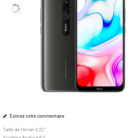
Écrivez votre commentaire
Taille de l’écran 6.22″
Système Android 9.0