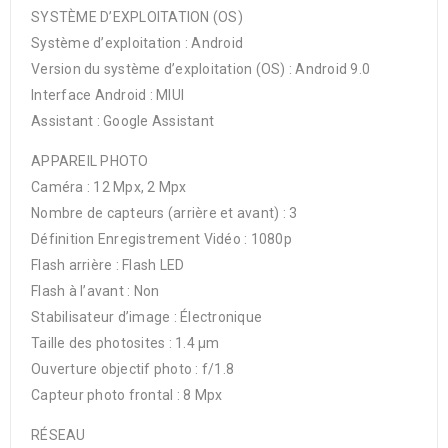
SYSTÈME D’EXPLOITATION (OS)
Système d’exploitation : Android
Version du système d’exploitation (OS) : Android 9.0
Interface Android : MIUI
Assistant : Google Assistant
APPAREIL PHOTO
Caméra : 12 Mpx, 2 Mpx
Nombre de capteurs (arrière et avant) : 3
Définition Enregistrement Vidéo : 1080p
Flash arrière : Flash LED
Flash à l’avant : Non
Stabilisateur d’image : Électronique
Taille des photosites : 1.4 µm
Ouverture objectif photo : f/1.8
Capteur photo frontal : 8 Mpx
RÉSEAU