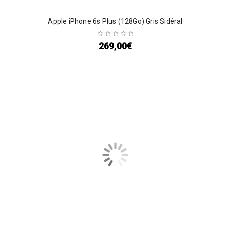
Apple iPhone 6s Plus (128Go) Gris Sidéral
269,00
€