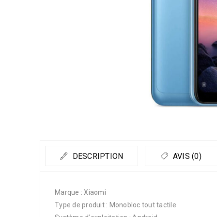
DESCRIPTION
AVIS (0)
Marque : Xiaomi
Type de produit : Monobloc tout tactile