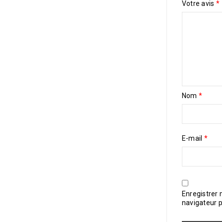
Votre avis
*
Nom
*
E-mail
*
Enregistrer
navigateur 