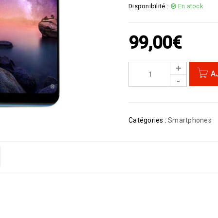
Disponibilité :
En stock
99,00
€
A
Catégories :
Smartphones