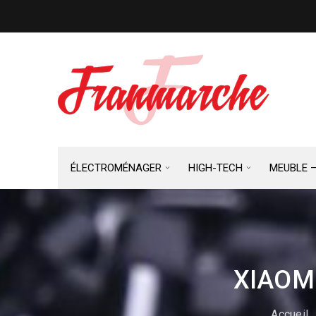
ÉLECTROMÉNAGER
HIGH-TECH
MEUBLE 
XIAOMI
Accueil