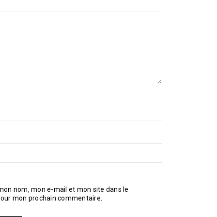
 mon nom, mon e-mail et mon site dans le
pour mon prochain commentaire.