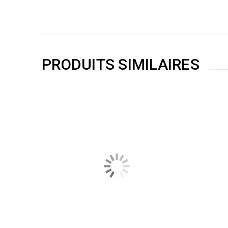
PRODUITS SIMILAIRES