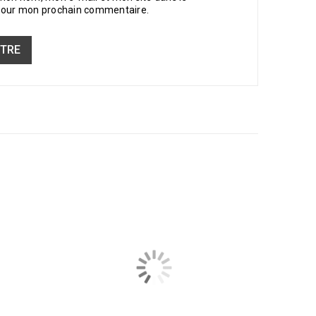
pour mon prochain commentaire.