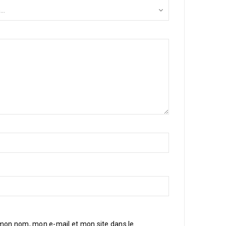
 mon nom, mon e-mail et mon site dans le