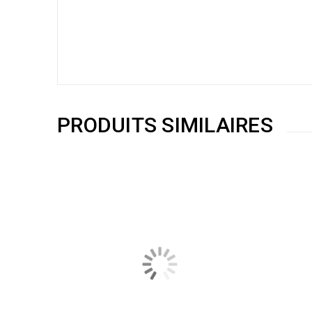
PRODUITS SIMILAIRES