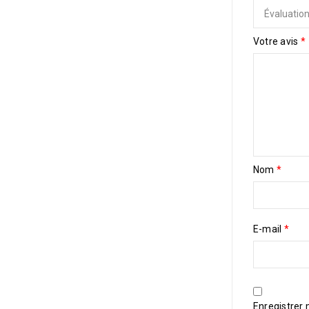
Votre avis
*
Nom
*
E-mail
*
Enregistrer