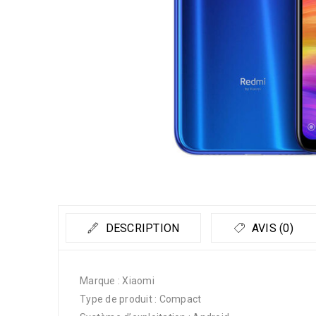
DESCRIPTION
AVIS (0)
Marque : Xiaomi
Type de produit : Compact