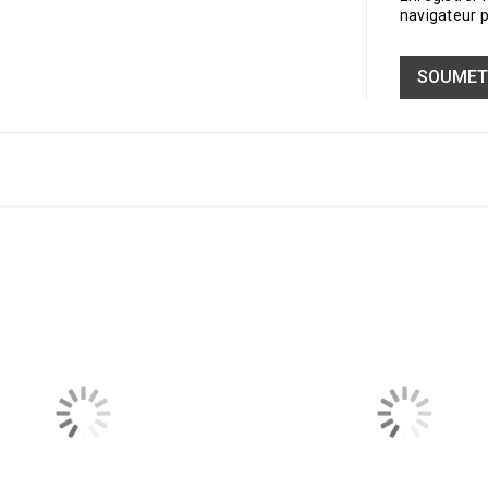
navigateur 