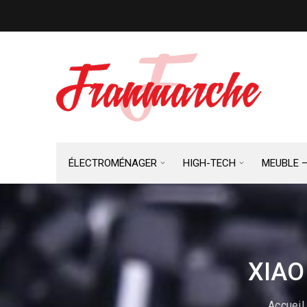
ÉLECTROMÉNAGER
HIGH-TECH
MEUBLE 
XIAO
Accueil