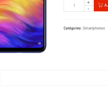
A
Catégories :
Smartphones