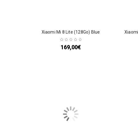
Xiaomi Mi 8 Lite (128Go) Blue
Xiaomi
169,00
€