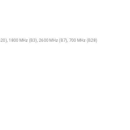
20), 1800 MHz (B3), 2600 MHz (B7), 700 MHz (B28)