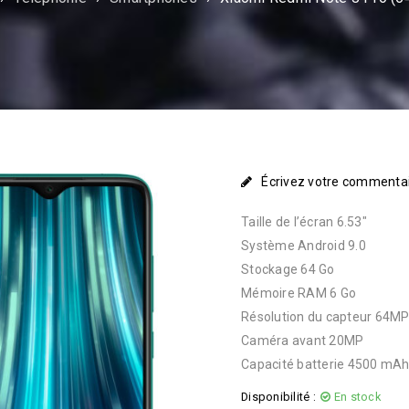
Écrivez votre commenta
Taille de l’écran 6.53″
Système Android 9.0
Stockage 64 Go
Mémoire RAM 6 Go
Résolution du capteur 64M
Caméra avant 20MP
Capacité batterie 4500 mA
Disponibilité :
En stock