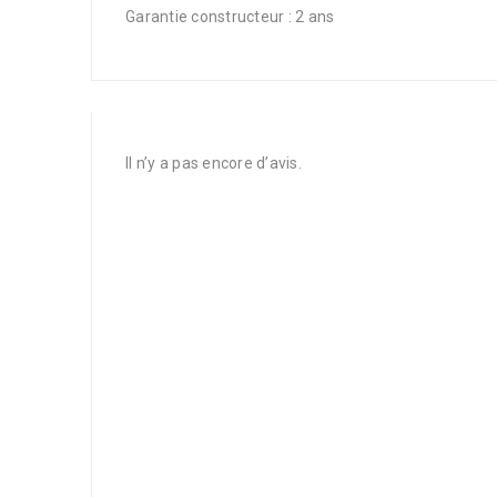
Garantie constructeur : 2 ans
Il n’y a pas encore d’avis.