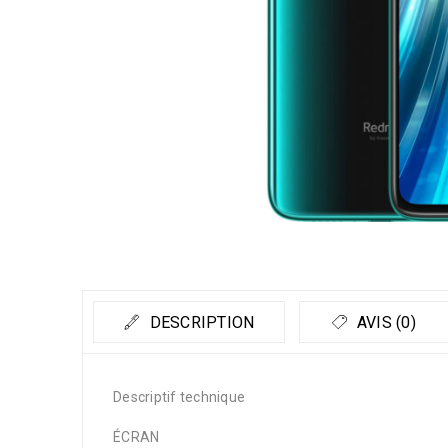
DESCRIPTION
AVIS (0)
Descriptif technique
ÉCRAN