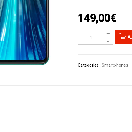
149,00
€
A
Catégories :
Smartphones