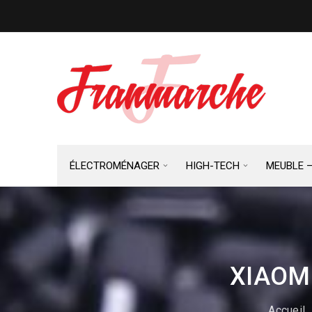
ÉLECTROMÉNAGER
HIGH-TECH
MEUBLE 
XIAOMI
Accueil