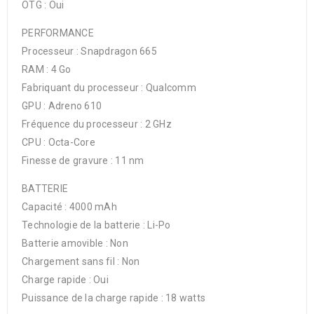
OTG : Oui
PERFORMANCE
Processeur : Snapdragon 665
RAM : 4 Go
Fabriquant du processeur : Qualcomm
GPU : Adreno 610
Fréquence du processeur : 2 GHz
CPU : Octa-Core
Finesse de gravure : 11 nm
BATTERIE
Capacité : 4000 mAh
Technologie de la batterie : Li-Po
Batterie amovible : Non
Chargement sans fil : Non
Charge rapide : Oui
Puissance de la charge rapide : 18 watts