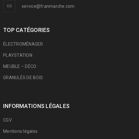
service@franmarche.com
TOP CATÉGORIES
ÉLECTROMÉNAGER
PLAYSTATION
MEUBLE – DÉCO
GRANULÉS DE BOIS
INFORMATIONS LÉGALES
CGV
Mentions légales