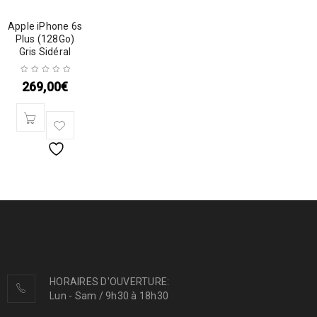
Apple iPhone 6s
Plus (128Go)
Gris Sidéral
269,00
€
HORAIRES D'OUVERTURE:
Lun - Sam / 9h30 à 18h30