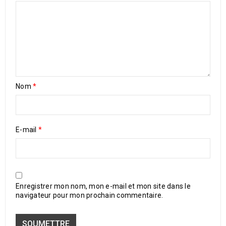
Nom
*
E-mail
*
Enregistrer mon nom, mon e-mail et mon site dans le
navigateur pour mon prochain commentaire.