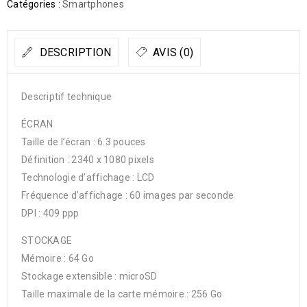
Catégories :
Smartphones
DESCRIPTION
AVIS (0)
Descriptif technique
ÉCRAN
Taille de l’écran : 6.3 pouces
Définition : 2340 x 1080 pixels
Technologie d’affichage : LCD
Fréquence d’affichage : 60 images par seconde
DPI : 409 ppp
STOCKAGE
Mémoire : 64 Go
Stockage extensible : microSD
Taille maximale de la carte mémoire : 256 Go