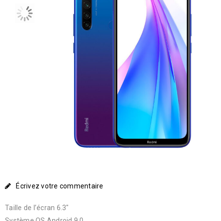
Écrivez votre commentaire
Taille de l’écran 6.3″
Système OS Android 9.0