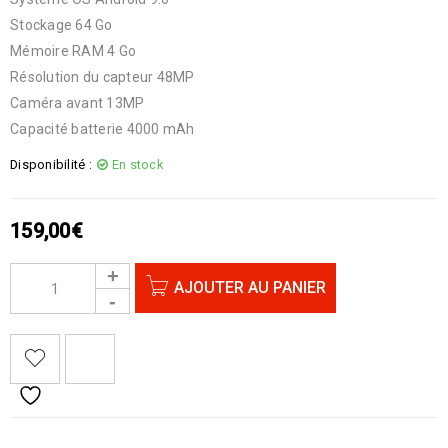
Stockage 64 Go
Mémoire RAM 4 Go
Résolution du capteur 48MP
Caméra avant 13MP
Capacité batterie 4000 mAh
Disponibilité :
En stock
159,00
€
AJOUTER AU PANIER