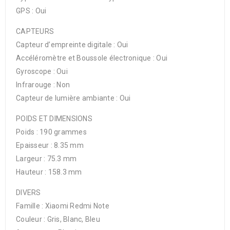
GPS : Oui
CAPTEURS
Capteur d’empreinte digitale : Oui
Accéléromètre et Boussole électronique : Oui
Gyroscope : Oui
Infrarouge : Non
Capteur de lumière ambiante : Oui
POIDS ET DIMENSIONS
Poids : 190 grammes
Epaisseur : 8.35 mm
Largeur : 75.3 mm
Hauteur : 158.3 mm
DIVERS
Famille : Xiaomi Redmi Note
Couleur : Gris, Blanc, Bleu