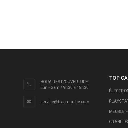
TOP CA
HORAIRES D'OUVERTURE:
Lun - Sam / 9h30 à 18h30
ÉLECTRO
PLAYSTA
service@franmarche.com
MEUBLE –
GRANULÉS