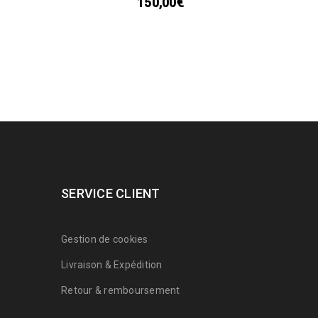
150,00
€
SERVICE CLIENT
Gestion de cookies
Livraison & Expédition
Retour & remboursement