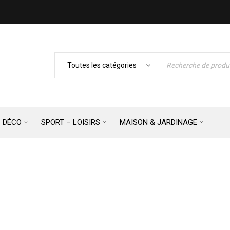
– DÉCO
SPORT – LOISIRS
MAISON & JARDINAGE