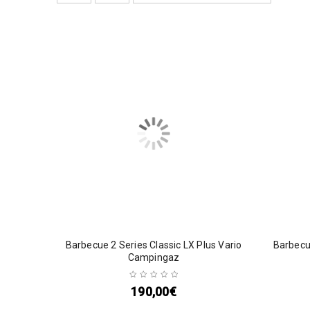
Barbecue 2 Series Classic LX Plus Vario
Barbecue
Campingaz
190,00
€