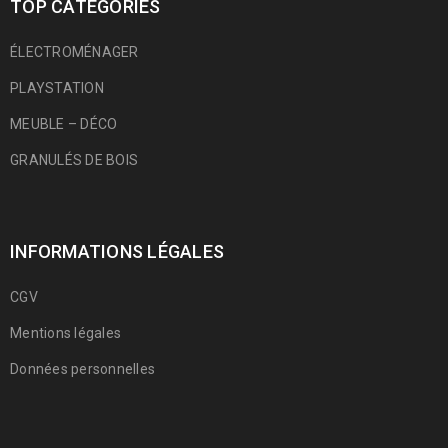
TOP CATÉGORIES
ÉLECTROMÉNAGER
PLAYSTATION
MEUBLE – DÉCO
GRANULÉS DE BOIS
INFORMATIONS LÉGALES
CGV
Mentions légales
Données personnelles