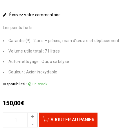
Écrivez votre commentaire
Les points forts :
Garantie (²) : 2 ans – pièces, main d’œuvre et déplacement
Volume utile total : 71 litres
Auto-nettoyage : Oui, à catalyse
Couleur : Acier inoxydable
Disponibilité :
En stock
150,00
€
AJOUTER AU PANIER