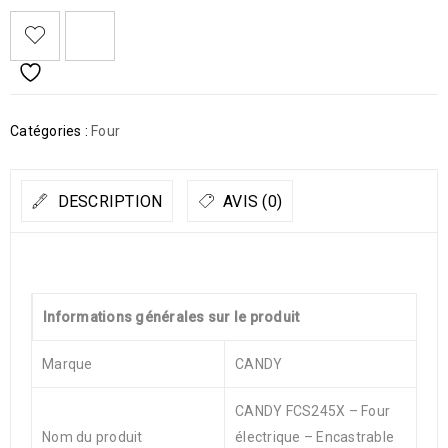
Catégories :
Four
DESCRIPTION
AVIS (0)
Informations générales sur le produit
Marque
CANDY
CANDY FCS245X – Four
Nom du produit
électrique – Encastrable