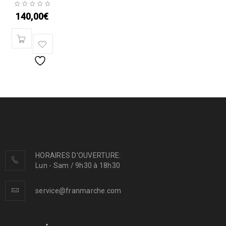
140,00
€
HORAIRES D'OUVERTURE:
Lun - Sam / 9h30 à 18h30
service@franmarche.com