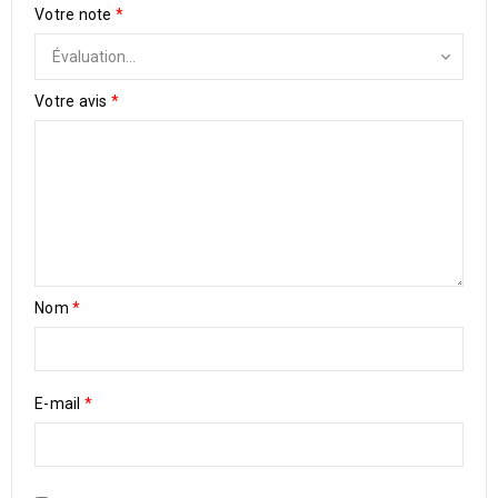
Votre note
*
Votre avis
*
Nom
*
E-mail
*