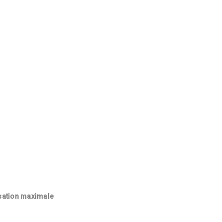
sation maximale