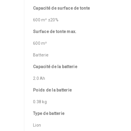
Capacité de surface de tonte
600 m² ±20%
Surface de tonte max.
600 m²
Batterie
Capacité de la batterie
2.0 Ah
Poids de la batterie
0.38 kg
Type de batterie
Lion