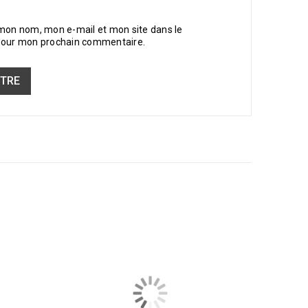
 mon nom, mon e-mail et mon site dans le
pour mon prochain commentaire.