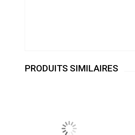
PRODUITS SIMILAIRES