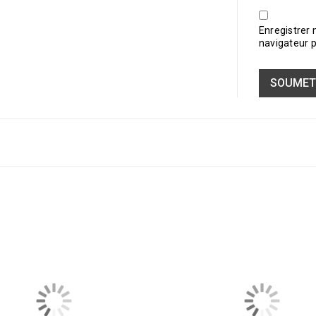
Enregistrer
navigateur 