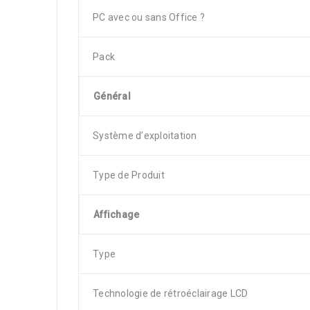
PC avec ou sans Office ?
Pack
Général
Système d’exploitation
Type de Produit
Affichage
Type
Technologie de rétroéclairage LCD