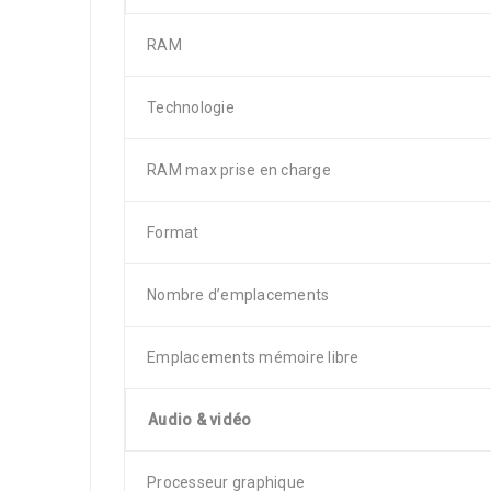
RAM
Technologie
RAM max prise en charge
Format
Nombre d’emplacements
Emplacements mémoire libre
Audio & vidéo
Processeur graphique