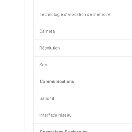
Technologie d’allocation de mémoire
Caméra
Résolution
Son
Communications
Sans fil
Interface réseau