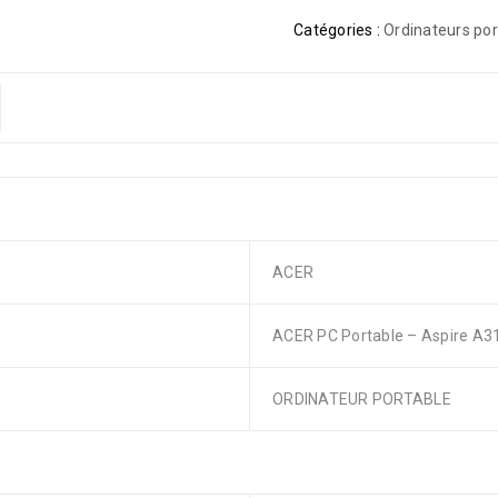
Catégories :
Ordinateurs por
ACER
ACER PC Portable – Aspire A3
ORDINATEUR PORTABLE