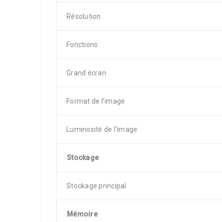
Résolution
Fonctions
Grand écran
Format de l’image
Luminosité de l’image
Stockage
Stockage principal
Mémoire