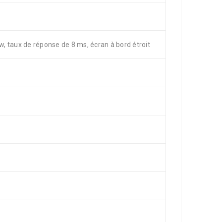
 taux de réponse de 8 ms, écran à bord étroit