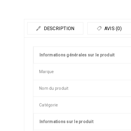
DESCRIPTION
AVIS (0)
Informations générales sur le produit
Marque
Nom du produit
Catégorie
Informations sur le produit