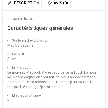
DESCRIPTION
AVIS (0)
Caractéristiques
Caractéristiques générales
Système d’exploitation
Mac OS Catalina
Couleur
Silver
Le + produit
Le nouveau Macbook Pro est équipé de la Touch bar pour
vous faire gagner en productivité. Vous apprécierez son
écran rétina et la technologie True tone pour vous offrir
une qualité d’image époustouflante.
Etat reconditionné
Non