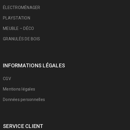
ÉLECTROMÉNAGER
PLAYSTATION
MEUBLE – DÉCO
GRANULÉS DE BOIS
INFORMATIONS LÉGALES
CGV
Mentions légales
Données personnelles
SERVICE CLIENT