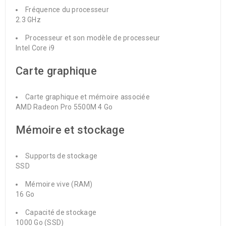
Fréquence du processeur
2.3 GHz
Processeur et son modèle de processeur
Int​el Core i9
Carte graphique
Carte graphique et mémoire associée
AMD Radeon Pro 5500M 4 Go
Mémoire et stockage
Supports de stockage
SSD
Mémoire vive (RAM)
16 Go
Capacité de stockage
1000 Go (SSD)