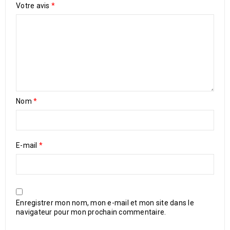
Votre avis
*
Nom
*
E-mail
*
Enregistrer mon nom, mon e-mail et mon site dans le
navigateur pour mon prochain commentaire.