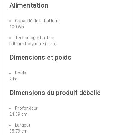
Alimentation
Capacité de la batterie
100 Wh
Technologie batterie
Lithium Polymère (LiPo)
Dimensions et poids
Poids
2 kg
Dimensions du produit déballé
Profondeur
24.59 cm
Largeur
35.79 cm