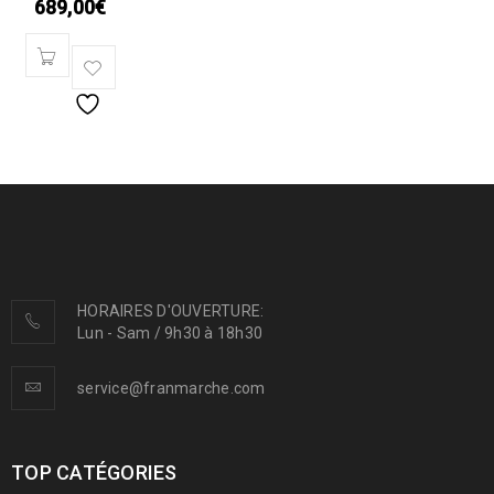
689,00
€
HORAIRES D'OUVERTURE:
Lun - Sam / 9h30 à 18h30
service@franmarche.com
TOP CATÉGORIES