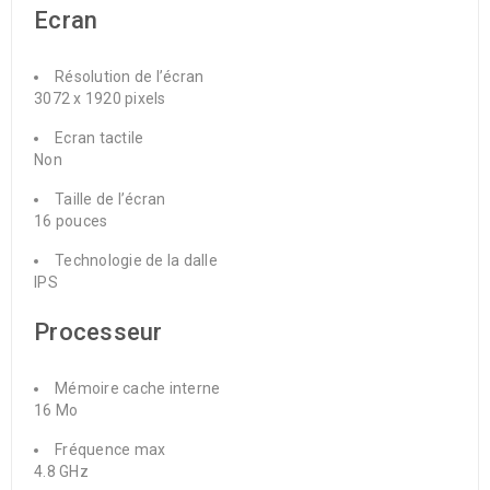
Ecran
Résolution de l’écran
3072 x 1920 pixels
Ecran tactile
Non
Taille de l’écran
16 pouces
Technologie de la dalle
IPS
Processeur
Mémoire cache interne
16 Mo
Fréquence max
4.8 GHz