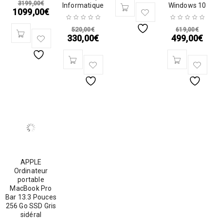
3199,00
€
Informatique
Windows 10
1099,00
€
520,00
€
619,00
€
330,00
€
499,00
€
APPLE
Ordinateur
portable
MacBook Pro
Bar 13.3 Pouces
256 Go SSD Gris
sidéral