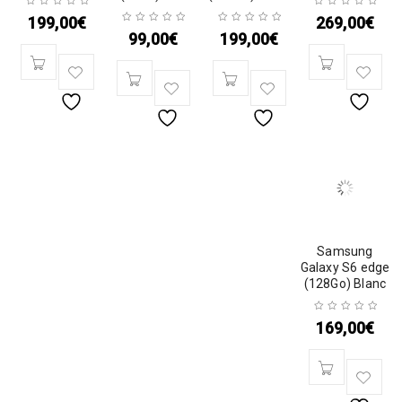
199,00
€
269,00
€
99,00
€
199,00
€
Samsung
Galaxy S6 edge
(128Go) Blanc
169,00
€