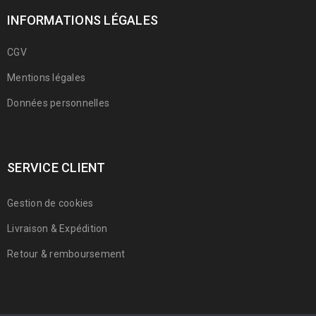
INFORMATIONS LÉGALES
CGV
Mentions légales
Données personnelles
SERVICE CLIENT
Gestion de cookies
Livraison & Expédition
Retour & remboursement