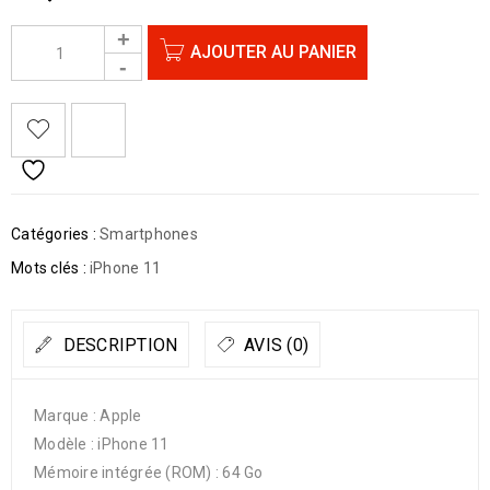
AJOUTER AU PANIER
Catégories :
Smartphones
Mots clés :
iPhone 11
DESCRIPTION
AVIS (0)
Marque : Apple
Modèle : iPhone 11
Mémoire intégrée (ROM) : 64 Go