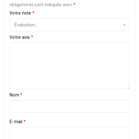
obligatoires sont indiqués avec
*
Votre note
*
Votre avis
*
Nom
*
E-mail
*