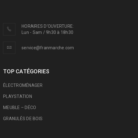
HORAIRES D'OUVERTURE:
Lun - Sam / 9h30 à 18h30
service@franmarche.com
TOP CATÉGORIES
ÉLECTROMÉNAGER
PLAYSTATION
MEUBLE – DÉCO
GRANULÉS DE BOIS