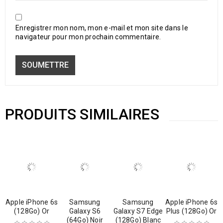
Enregistrer mon nom, mon e-mail et mon site dans le
navigateur pour mon prochain commentaire.
PRODUITS SIMILAIRES
Apple iPhone 6s
Samsung
Samsung
Apple iPhone 6s
(128Go) Or
Galaxy S6
Galaxy S7 Edge
Plus (128Go) Or
(64Go) Noir
(128Go) Blanc