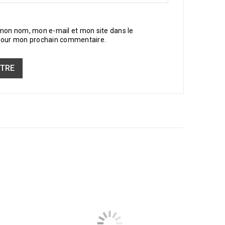
 mon nom, mon e-mail et mon site dans le
pour mon prochain commentaire.