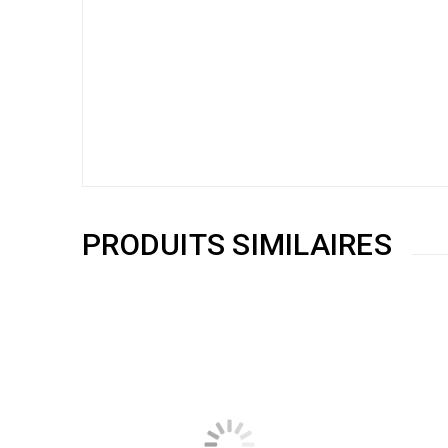
PRODUITS SIMILAIRES