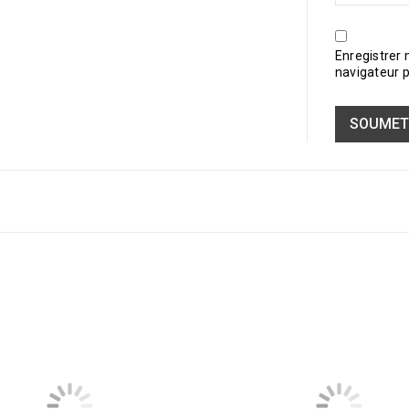
Enregistrer
navigateur 