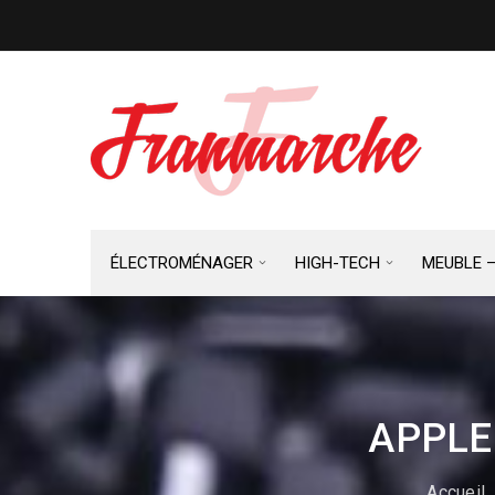
ÉLECTROMÉNAGER
HIGH-TECH
MEUBLE 
APPLE
Accueil