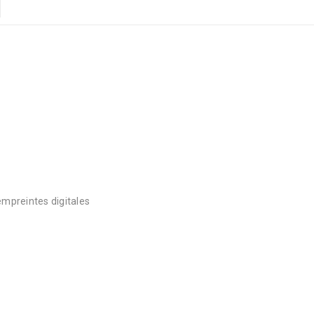
empreintes digitales