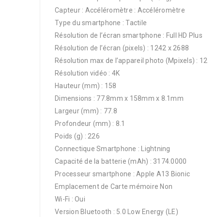
Capteur : Accéléromètre : Accéléromètre
Type du smartphone : Tactile
Résolution de l’écran smartphone : Full HD Plus
Résolution de l’écran (pixels) : 1242 x 2688
Résolution max de l’appareil photo (Mpixels) : 12
Résolution vidéo : 4K
Hauteur (mm) : 158
Dimensions : 77.8mm x 158mm x 8.1mm
Largeur (mm) : 77.8
Profondeur (mm) : 8.1
Poids (g) : 226
Connectique Smartphone : Lightning
Capacité de la batterie (mAh) : 3174.0000
Processeur smartphone : Apple A13 Bionic
Emplacement de Carte mémoire Non
Wi-Fi : Oui
Version Bluetooth : 5.0 Low Energy (LE)