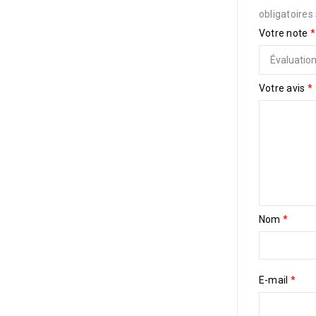
obligatoires
Votre note
*
Votre avis
*
Nom
*
E-mail
*