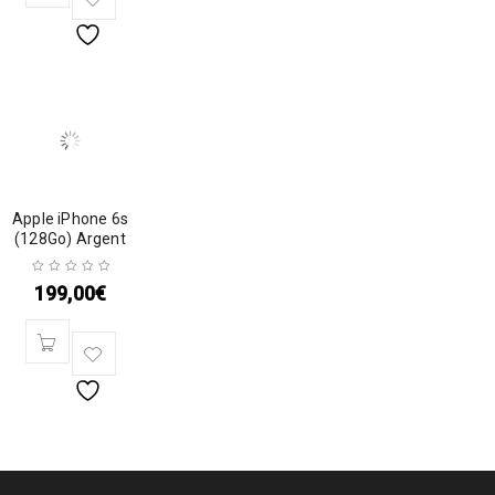
Apple iPhone 6s
(128Go) Argent
199,00
€