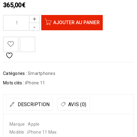
365,00
€
AJOUTER AU PANIER
Catégories :
Smartphones
Mots clés :
iPhone 11
DESCRIPTION
AVIS (0)
Marque : Apple
Modèle : iPhone 11 Max