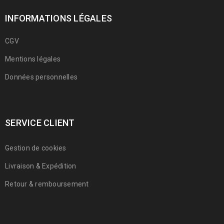
INFORMATIONS LÉGALES
CGV
Mentions légales
Données personnelles
SERVICE CLIENT
Gestion de cookies
Livraison & Expédition
Retour & remboursement