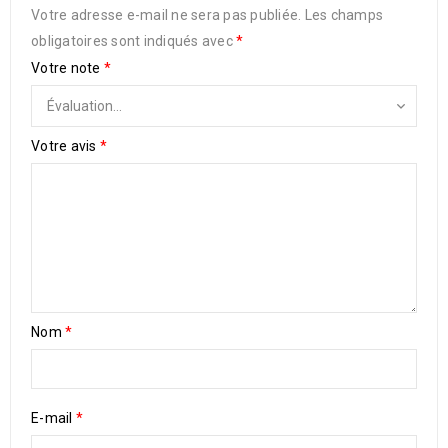
Votre adresse e-mail ne sera pas publiée.
Les champs
obligatoires sont indiqués avec
*
Votre note
*
Votre avis
*
Nom
*
E-mail
*