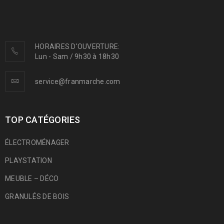
HORAIRES D'OUVERTURE:
Lun - Sam / 9h30 à 18h30
service@franmarche.com
TOP CATÉGORIES
ÉLECTROMÉNAGER
PLAYSTATION
MEUBLE – DÉCO
GRANULÉS DE BOIS