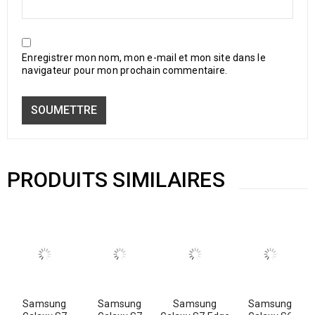
Enregistrer mon nom, mon e-mail et mon site dans le
navigateur pour mon prochain commentaire.
PRODUITS SIMILAIRES
Samsung
Samsung
Samsung
Samsung