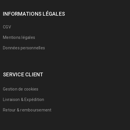
INFORMATIONS LÉGALES
CGV
Mentions légales
Données personnelles
SERVICE CLIENT
Gestion de cookies
Livraison & Expédition
Retour & remboursement