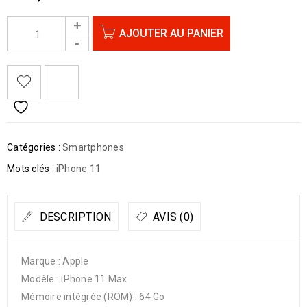
AJOUTER AU PANIER
Catégories :
Smartphones
Mots clés :
iPhone 11
DESCRIPTION
AVIS (0)
Marque : Apple
Modèle : iPhone 11 Max
Mémoire intégrée (ROM) : 64 Go