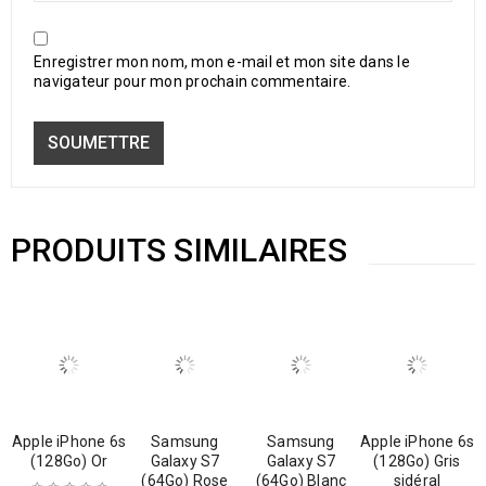
Enregistrer mon nom, mon e-mail et mon site dans le
navigateur pour mon prochain commentaire.
PRODUITS SIMILAIRES
Apple iPhone 6s
Samsung
Samsung
Apple iPhone 6s
(128Go) Or
Galaxy S7
Galaxy S7
(128Go) Gris
(64Go) Rose
(64Go) Blanc
sidéral