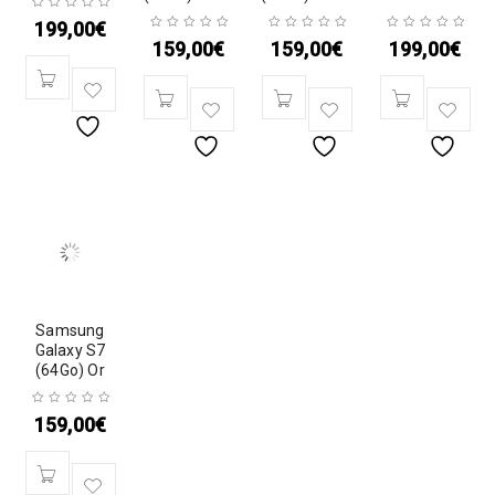
199,00
€
159,00
€
159,00
€
199,00
€
Samsung
Galaxy S7
(64Go) Or
159,00
€