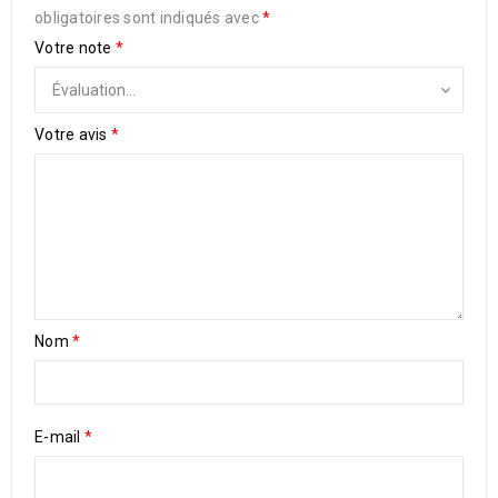
obligatoires sont indiqués avec
*
Votre note
*
Votre avis
*
Nom
*
E-mail
*