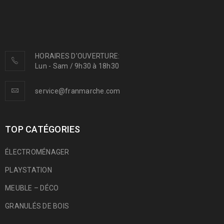
HORAIRES D'OUVERTURE:
Lun - Sam / 9h30 à 18h30
service@franmarche.com
TOP CATÉGORIES
ÉLECTROMÉNAGER
PLAYSTATION
MEUBLE – DÉCO
GRANULÉS DE BOIS