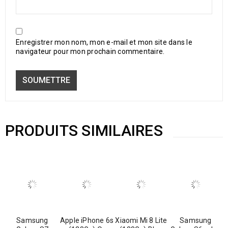
Enregistrer mon nom, mon e-mail et mon site dans le
navigateur pour mon prochain commentaire.
PRODUITS SIMILAIRES
Samsung
Apple iPhone 6s
Xiaomi Mi 8 Lite
Samsung