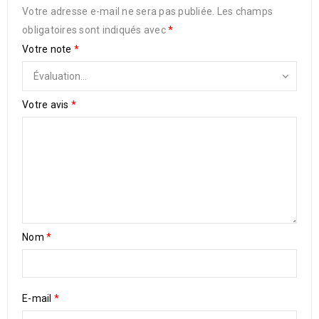
Votre adresse e-mail ne sera pas publiée.
Les champs
obligatoires sont indiqués avec
*
Votre note
*
Votre avis
*
Nom
*
E-mail
*