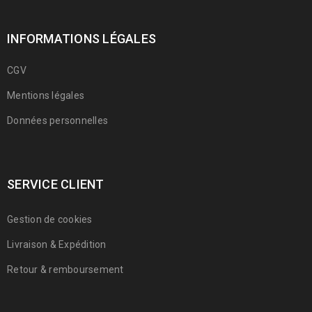
INFORMATIONS LÉGALES
CGV
Mentions légales
Données personnelles
SERVICE CLIENT
Gestion de cookies
Livraison & Expédition
Retour & remboursement