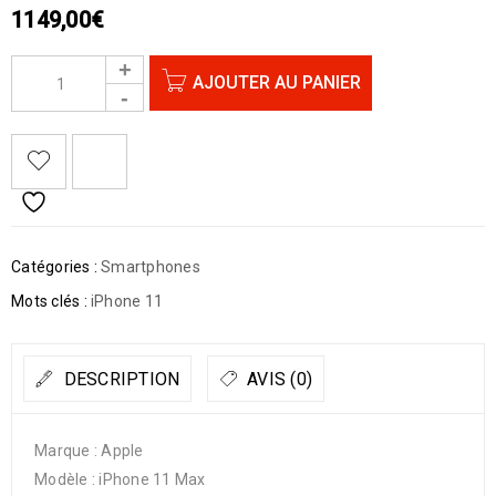
1149,00
€
AJOUTER AU PANIER
Catégories :
Smartphones
Mots clés :
iPhone 11
DESCRIPTION
AVIS (0)
Marque : Apple
Modèle : iPhone 11 Max