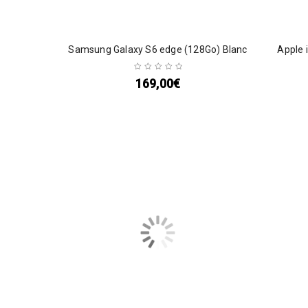
Samsung Galaxy S6 edge (128Go) Blanc
Apple 
169,00
€