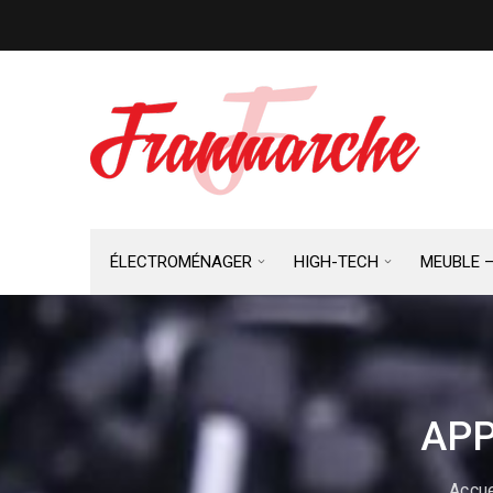
ÉLECTROMÉNAGER
HIGH-TECH
MEUBLE 
APP
Accue