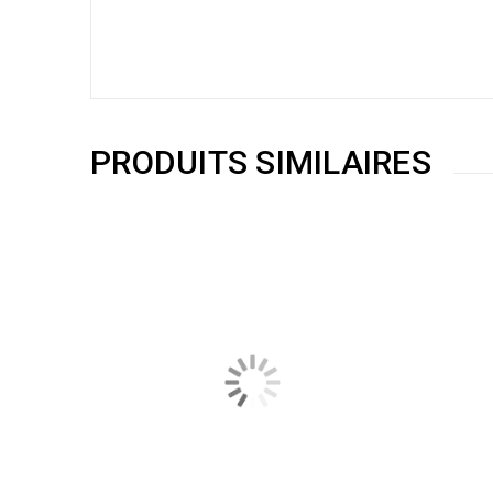
PRODUITS SIMILAIRES