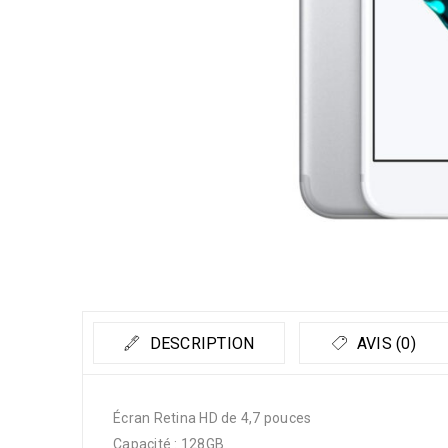
DESCRIPTION
AVIS (0)
Écran Retina HD de 4,7 pouces
Capacité : 128GB