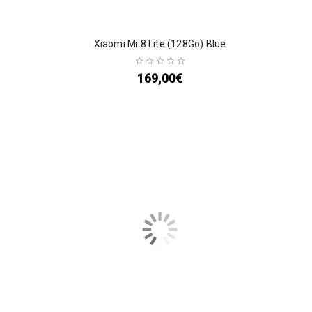
Xiaomi Mi 8 Lite (128Go) Blue
169,00
€