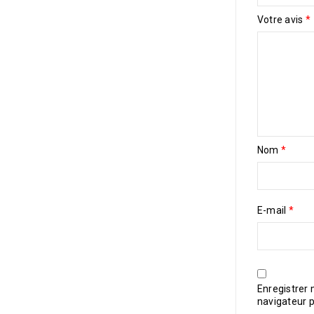
Votre avis
*
Nom
*
E-mail
*
Enregistrer
navigateur 