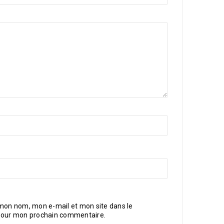
 mon nom, mon e-mail et mon site dans le
pour mon prochain commentaire.