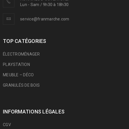
Lun - Sam / 9h30 à 18h30
service@franmarche.com
TOP CATÉGORIES
ÉLECTROMÉNAGER
PLAYSTATION
MEUBLE – DÉCO
GRANULÉS DE BOIS
INFORMATIONS LÉGALES
CGV