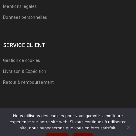
Mentions légales
Données personnelles
SERVICE CLIENT
Gestion de cookies
Livraison & Expédition
Retour & remboursement
Nous utilisons des cookies pour vous garantir la meilleure
expérience sur notre site web. Si vous continuez à utiliser ce
© 2022 Franmarche. Tous droits réservés.
site, nous supposerons que vous en êtes satisfait.