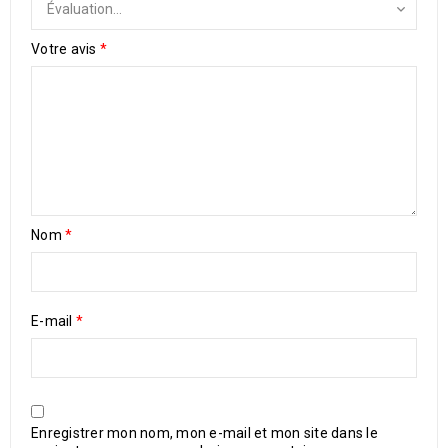
Votre avis
*
Nom
*
E-mail
*
Enregistrer mon nom, mon e-mail et mon site dans le