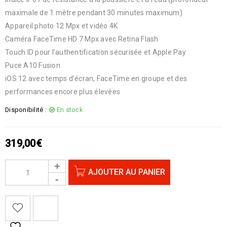
maximale de 1 mètre pendant 30 minutes maximum)
Appareil photo 12 Mpx et vidéo 4K
Caméra FaceTime HD 7 Mpx avec Retina Flash
Touch ID pour l’authentification sécurisée et Apple Pay
Puce A10 Fusion
iOS 12 avec temps d’écran, FaceTime en groupe et des
performances encore plus élevées
Disponibilité :
En stock
319,00
€
AJOUTER AU PANIER