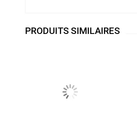
PRODUITS SIMILAIRES