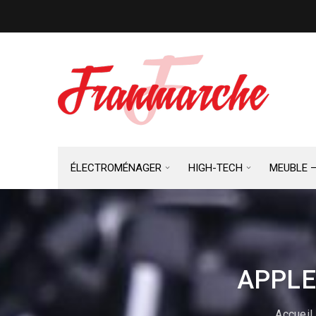
ÉLECTROMÉNAGER
HIGH-TECH
MEUBLE 
APPLE
Accueil