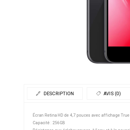
DESCRIPTION
AVIS (0)
Écran Retina HD de 4,7 pouces avec affichage Tru
Capacité : 256GB