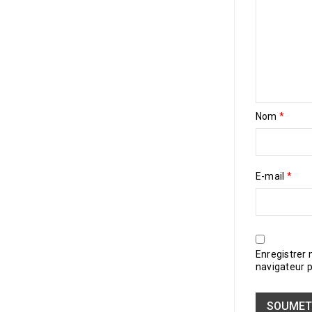
Nom
*
E-mail
*
Enregistrer
navigateur 