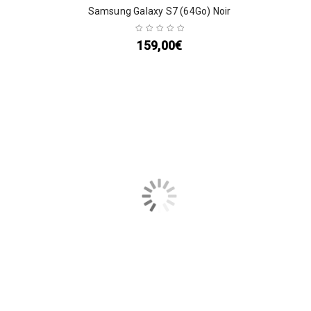
Samsung Galaxy S7 (64Go) Noir
159,00
€