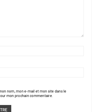
 mon nom, mon e-mail et mon site dans le
pour mon prochain commentaire.