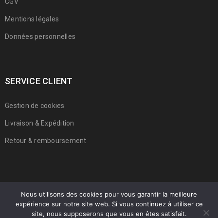
CGV
Mentions légales
Données personnelles
SERVICE CLIENT
Gestion de cookies
Livraison & Expédition
Retour & remboursement
Nous utilisons des cookies pour vous garantir la meilleure
expérience sur notre site web. Si vous continuez à utiliser ce
© 2022 Franmarche. Tous droits réservés.
site, nous supposerons que vous en êtes satisfait.