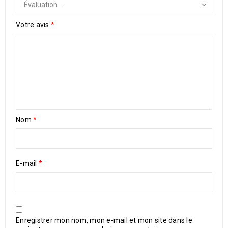
Votre avis
*
Nom
*
E-mail
*
Enregistrer mon nom, mon e-mail et mon site dans le