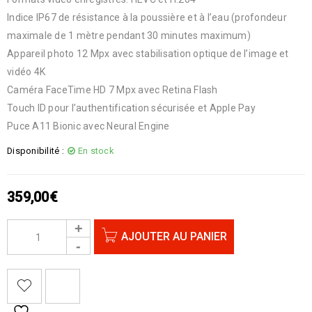
Indice IP67 de résistance à la poussière et à l’eau (profondeur
maximale de 1 mètre pendant 30 minutes maximum)
Appareil photo 12 Mpx avec stabilisation optique de l’image et
vidéo 4K
Caméra FaceTime HD 7 Mpx avec Retina Flash
Touch ID pour l’authentification sécurisée et Apple Pay
Puce A11 Bionic avec Neural Engine
Disponibilité :
En stock
359,00
€
AJOUTER AU PANIER