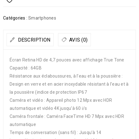
Catégories :
Smartphones
DESCRIPTION
AVIS (0)
Écran Retina HD de 4,7 pouces avec affichage True Tone
Capacité : 64GB
Résistance aux éclaboussures, à l’eau et à la poussière :
Design en verre et en acier inoxydable résistant à l’eau et à
la poussière (indice de protection IP67
Caméra et vidéo : Appareil photo 12 Mpx avec HDR
automatique et vidéo 4K jusqu’à 60 i/s
Caméra frontale : Caméra FaceTime HD 7 Mpx avec HDR
automatique
Temps de conversation (sans fil) : Jusqu’à 14