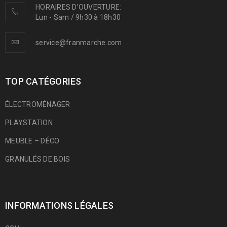
HORAIRES D'OUVERTURE:
Lun - Sam / 9h30 à 18h30
service@franmarche.com
TOP CATÉGORIES
ÉLECTROMÉNAGER
PLAYSTATION
MEUBLE – DÉCO
GRANULÉS DE BOIS
INFORMATIONS LÉGALES