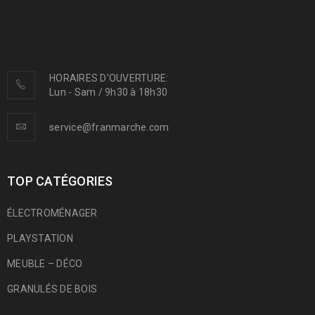
HORAIRES D'OUVERTURE:
Lun - Sam / 9h30 à 18h30
service@franmarche.com
TOP CATÉGORIES
ÉLECTROMÉNAGER
PLAYSTATION
MEUBLE – DÉCO
GRANULÉS DE BOIS