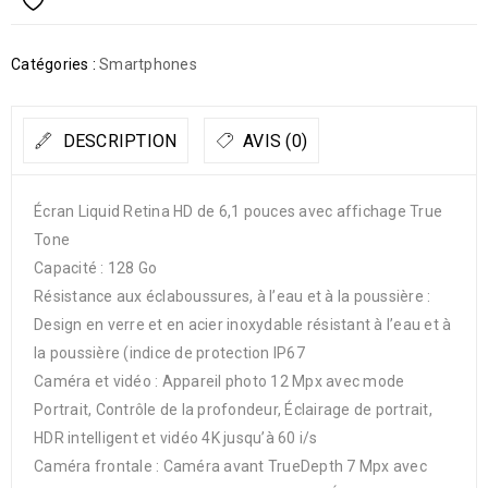
Catégories :
Smartphones
DESCRIPTION
AVIS (0)
Écran Liquid Retina HD de 6,1 pouces avec affichage True
Tone
Capacité : 128 Go
Résistance aux éclaboussures, à l’eau et à la poussière :
Design en verre et en acier inoxydable résistant à l’eau et à
la poussière (indice de protection IP67
Caméra et vidéo : Appareil photo 12 Mpx avec mode
Portrait, Contrôle de la profondeur, Éclairage de portrait,
HDR intelligent et vidéo 4K jusqu’à 60 i/s
Caméra frontale : Caméra avant TrueDepth 7 Mpx avec