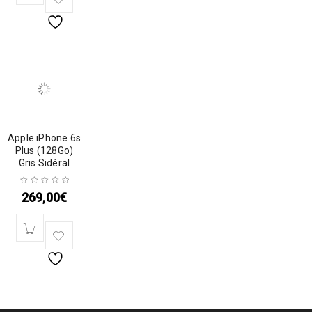
Apple iPhone 6s
Plus (128Go)
Gris Sidéral
269,00
€