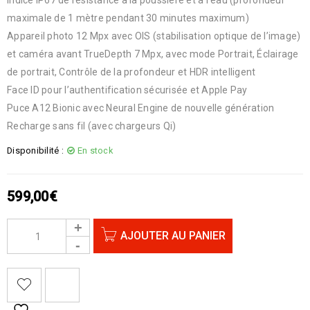
maximale de 1 mètre pendant 30 minutes maximum)
Appareil photo 12 Mpx avec OIS (stabilisation optique de l’image)
et caméra avant TrueDepth 7 Mpx, avec mode Portrait, Éclairage
de portrait, Contrôle de la profondeur et HDR intelligent
Face ID pour l’authentification sécurisée et Apple Pay
Puce A12 Bionic avec Neural Engine de nouvelle génération
Recharge sans fil (avec chargeurs Qi)
Disponibilité :
En stock
599,00
€
AJOUTER AU PANIER