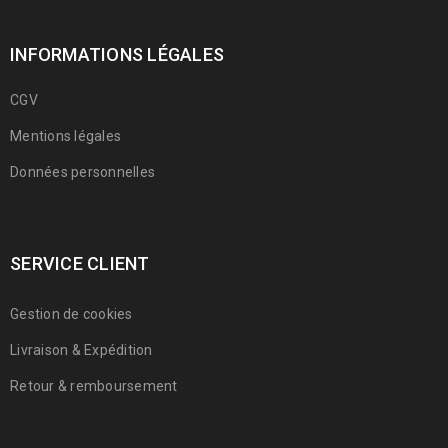
INFORMATIONS LÉGALES
CGV
Mentions légales
Données personnelles
SERVICE CLIENT
Gestion de cookies
Livraison & Expédition
Retour & remboursement