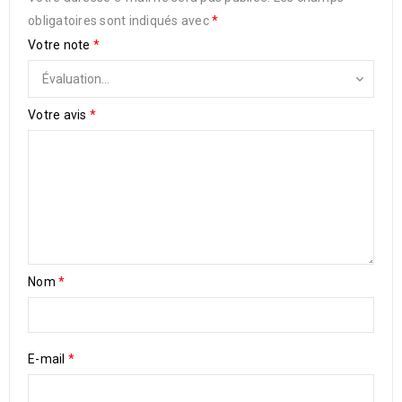
obligatoires sont indiqués avec
*
Votre note
*
Votre avis
*
Nom
*
E-mail
*