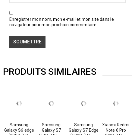
Enregistrer mon nom, mon e-mail et mon site dans le
navigateur pour mon prochain commentaire.
PRODUITS SIMILAIRES
Samsung
Samsung
Samsung
Xiaomi Redmi
Galaxy S6 edge
Galaxy S7
Galaxy S7 Edge
Note 6 Pro