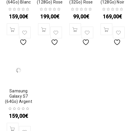
(64Go) Blanc
(128Go) Rose
(32Go) Rose
(128Go) Noir
159,00
€
199,00
€
99,00
€
169,00
€
Samsung
Galaxy S7
(64Go) Argent
159,00
€