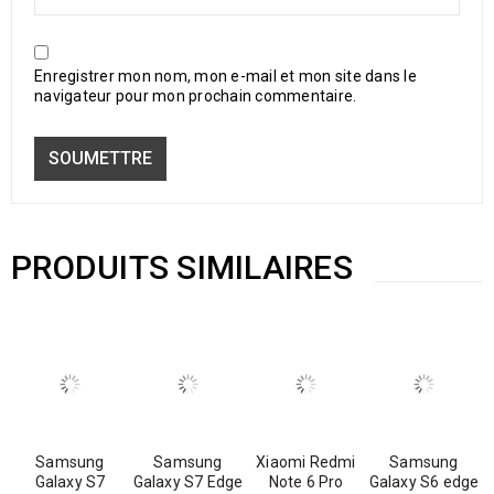
Enregistrer mon nom, mon e-mail et mon site dans le
navigateur pour mon prochain commentaire.
PRODUITS SIMILAIRES
Samsung
Samsung
Xiaomi Redmi
Samsung
Galaxy S7
Galaxy S7 Edge
Note 6 Pro
Galaxy S6 edge