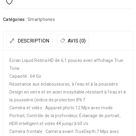
Catégories :
Smartphones
DESCRIPTION
AVIS (0)
Écran Liquid Retina HD de 6,1 pouces avec affichage True
Tone
Capacité : 64 Go
Résistance aux éclaboussures, à l’eau et à la poussière :
Design en verre et en acier inoxydable résistant à l’eau et à
la poussière (indice de protection IP67
Caméra et vidéo : Appareil photo 12 Mpx avec mode
Portrait, Contrôle de la profondeur, Éclairage de portrait,
HDR intelligent et vidéo 4K jusqu’à 60 i/s
Caméra frontale : Caméra avant TrueDepth 7 Mpx avec