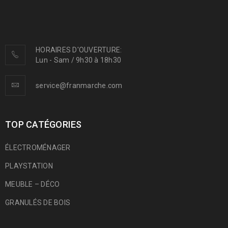
HORAIRES D'OUVERTURE:
Lun - Sam / 9h30 à 18h30
service@franmarche.com
TOP CATÉGORIES
ÉLECTROMÉNAGER
PLAYSTATION
MEUBLE – DÉCO
GRANULÉS DE BOIS