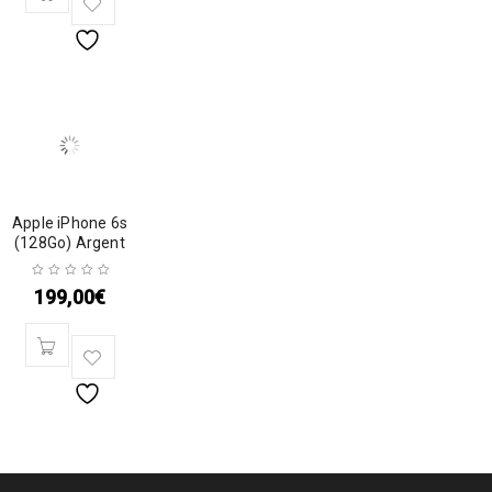
Apple iPhone 6s
(128Go) Argent
199,00
€