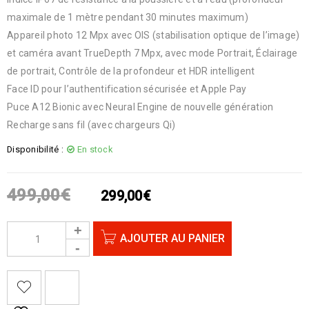
maximale de 1 mètre pendant 30 minutes maximum)
Appareil photo 12 Mpx avec OIS (stabilisation optique de l’image)
et caméra avant TrueDepth 7 Mpx, avec mode Portrait, Éclairage
de portrait, Contrôle de la profondeur et HDR intelligent
Face ID pour l’authentification sécurisée et Apple Pay
Puce A12 Bionic avec Neural Engine de nouvelle génération
Recharge sans fil (avec chargeurs Qi)
Disponibilité :
En stock
499,00
€
299,00
€
AJOUTER AU PANIER